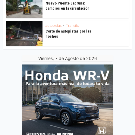
Nuevo Puente Labruna:
cambios en la circulación
autopistas
Transito
•
Corte de autopistas por las
noches
Viernes, 7 de Agosto de 2026