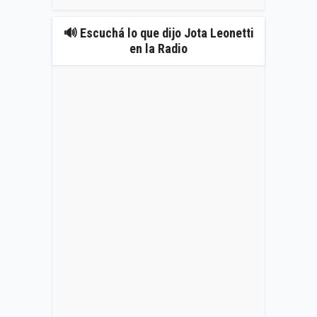
🔊 Escuchá lo que dijo Jota Leonetti
en la Radio