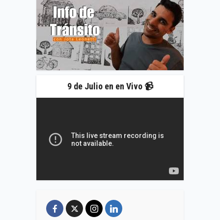
9 de Julio en en Vivo 📹