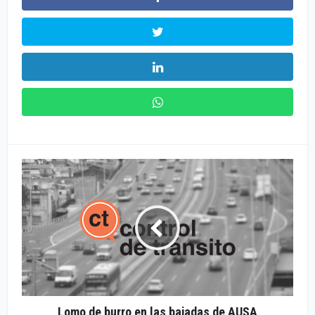
Lomo de burro en las bajadas de AUSA