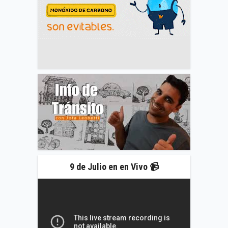
9 de Julio en en Vivo 📹