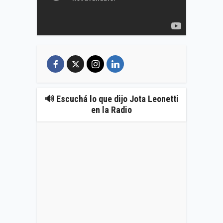
🔊 Escuchá lo que dijo Jota Leonetti
en la Radio