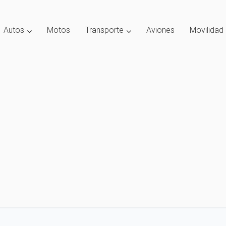
Autos
Motos
Transporte
Aviones
Movilidad