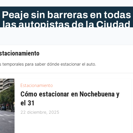
stacionamiento
s temporales para saber dónde estacionar el auto.
Estacionamiento
Cómo estacionar en Nochebuena y
el 31
22 diciembre, 2025