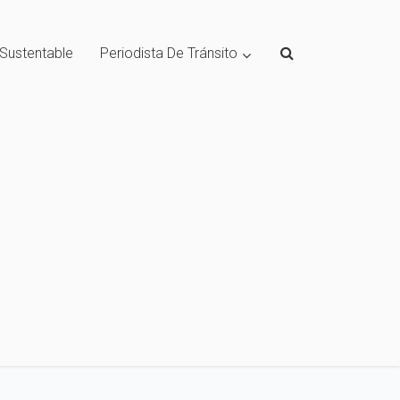
 Sustentable
Periodista De Tránsito