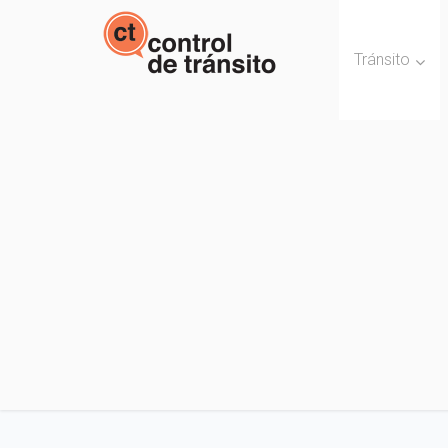
Tránsito