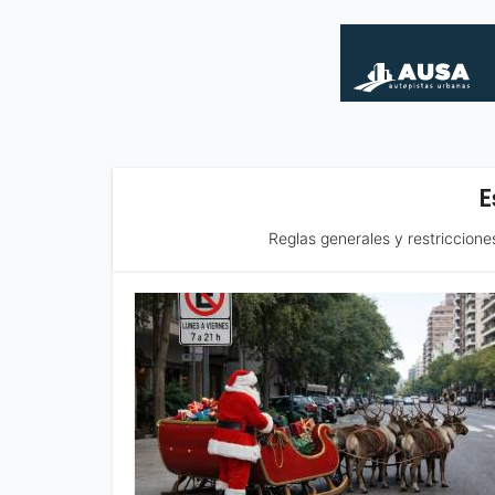
E
Reglas generales y restriccione