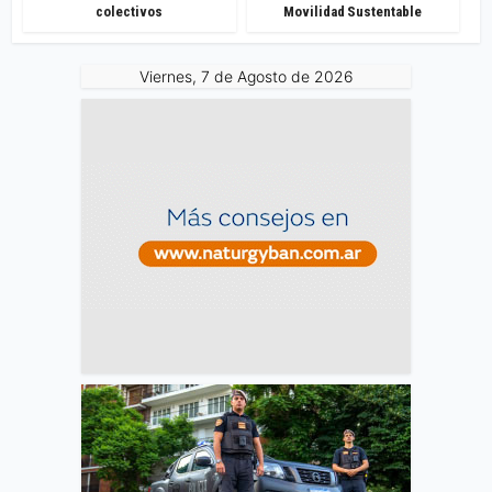
colectivos
Movilidad Sustentable
Viernes, 7 de Agosto de 2026