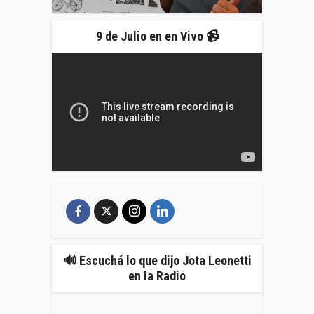
9 de Julio en en Vivo 📹
🔊 Escuchá lo que dijo Jota Leonetti
en la Radio