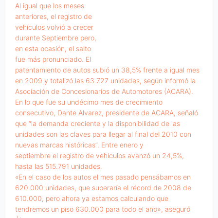
Al igual que los meses
anteriores, el registro de
vehículos volvió a crecer
durante Septiembre pero,
en esta ocasión, el salto
fue más pronunciado. El
patentamiento de autos subió un 38,5% frente a igual mes
en 2009 y totalizó las 63.727 unidades, según informó la
Asociación de Concesionarios de Automotores (ACARA).
En lo que fue su undécimo mes de crecimiento
consecutivo, Dante Alvarez, presidente de ACARA, señaló
que “la demanda creciente y la disponibilidad de las
unidades son las claves para llegar al final del 2010 con
nuevas marcas históricas”. Entre enero y
septiembre el registro de vehículos avanzó un 24,5%,
hasta las 515.791 unidades.
«En el caso de los autos el mes pasado pensábamos en
620.000 unidades, que superaría el récord de 2008 de
610.000, pero ahora ya estamos calculando que
tendremos un piso 630.000 para todo el año», aseguró