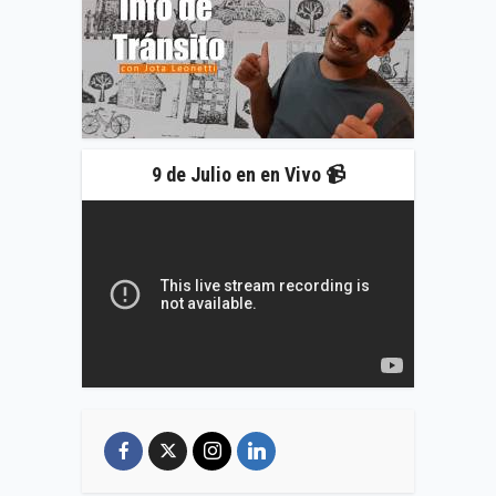
9 de Julio en en Vivo 📹