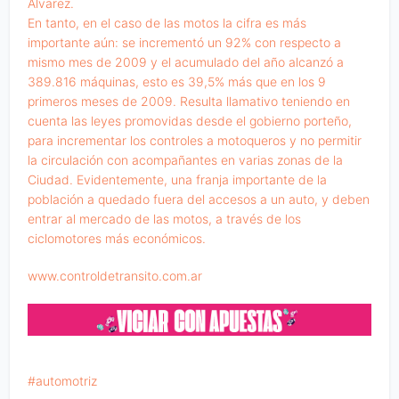
Álvarez.
En tanto, en el caso de las motos la cifra es más
importante aún: se incrementó un 92% con respecto a
mismo mes de 2009 y el acumulado del año alcanzó a
389.816 máquinas, esto es 39,5% más que en los 9
primeros meses de 2009. Resulta llamativo teniendo en
cuenta las leyes promovidas desde el gobierno porteño,
para incrementar los controles a motoqueros y no permitir
la circulación con acompañantes en varias zonas de la
Ciudad. Evidentemente, una franja importante de la
población a quedado fuera del accesos a un auto, y deben
entrar al mercado de las motos, a través de los
ciclomotores más económicos.
www.controldetransito.com.ar
automotriz