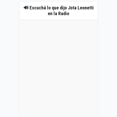
🔊 Escuchá lo que dijo Jota Leonetti
en la Radio