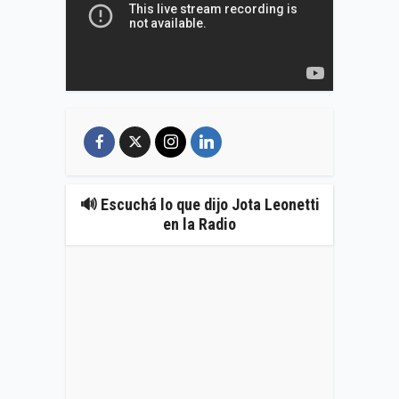
🔊 Escuchá lo que dijo Jota Leonetti
en la Radio