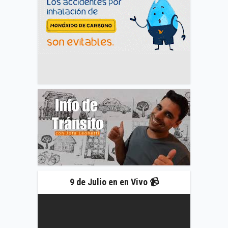
9 de Julio en en Vivo 📹