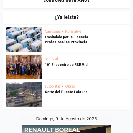
¿Ya leíste?
Camiones
Normativa
•
Escándalo por la Licencia
Profesional en Provincia
RSE Vial
10° Encuentro de RSE Vial
autopistas
Obras
•
Corte del Puente Labruna
Domingo, 9 de Agosto de 2026