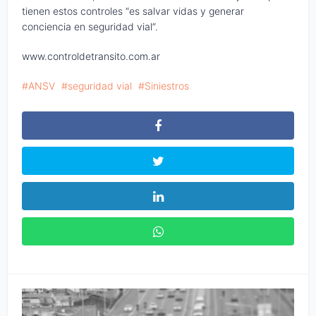
tienen estos controles “es salvar vidas y generar
conciencia en seguridad vial”.
www.controldetransito.com.ar
ANSV
seguridad vial
Siniestros