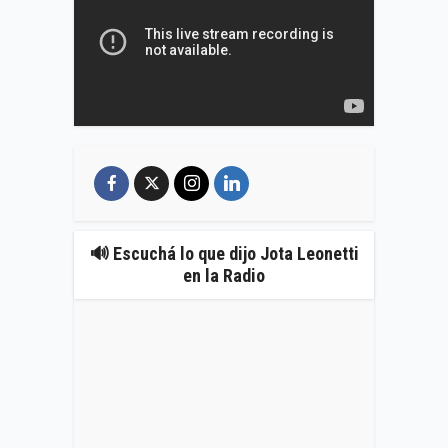
🔊 Escuchá lo que dijo Jota Leonetti
en la Radio