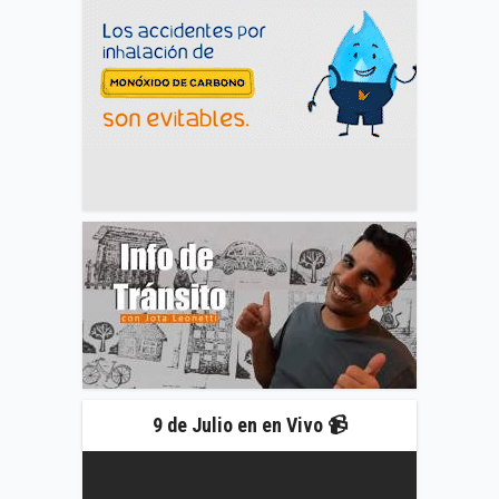
9 de Julio en en Vivo 📹