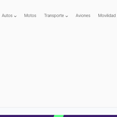
Autos
Motos
Transporte
Aviones
Movilidad