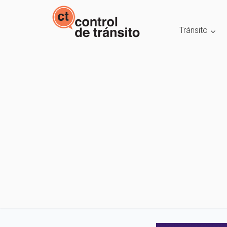
Tránsito