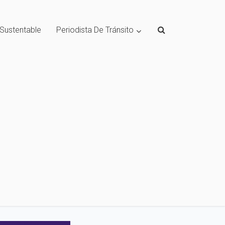
 Sustentable
Periodista De Tránsito