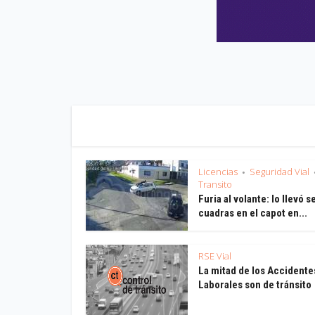
Licencias
Seguridad Vial
•
Transito
Furia al volante: lo llevó s
cuadras en el capot en...
RSE Vial
La mitad de los Accidente
Laborales son de tránsito