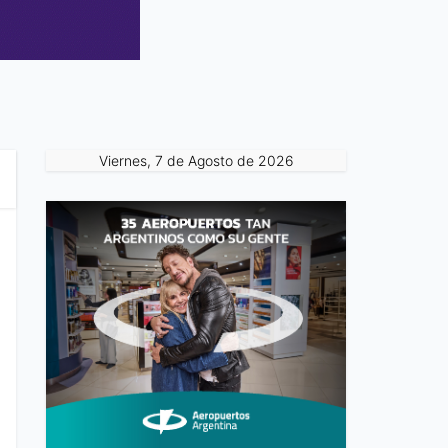
Viernes, 7 de Agosto de 2026