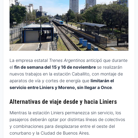
La empresa estatal
Trenes Argentinos
anticipó que durante
el
fin de semana del 15 y 16 de noviembre
se realizarán
nuevos trabajos en la estación Caballito, con montaje de
aparatos de vía y cortes de energía que
limitarán el
servicio entre Liniers y Moreno, sin llegar a Once
.
Alternativas de viaje desde y hacia Liniers
Mientras la estación Liniers permanezca sin servicio, los
pasajeros deberán optar por distintas líneas de colectivos
y combinaciones para desplazarse entre el oeste del
conurbano y la Ciudad de Buenos Aires.