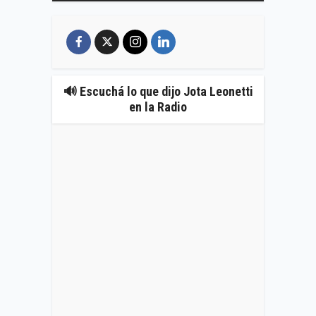
🔊 Escuchá lo que dijo Jota Leonetti
en la Radio