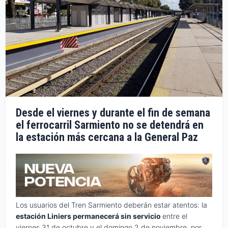
Desde el viernes y durante el fin de semana
el ferrocarril Sarmiento no se detendrá en
la estación más cercana a la General Paz
Los usuarios del Tren Sarmiento deberán estar atentos: la
estación Liniers permanecerá sin servicio
entre el
viernes 31 de octubre y el domingo 2 de noviembre, por