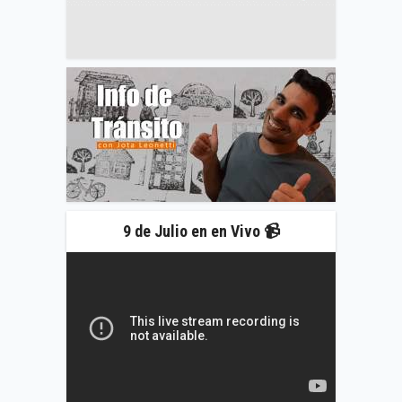
9 de Julio en en Vivo 📹