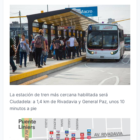
La estación de tren más cercana habilitada será
Ciudadela: a 1,4 km de Rivadavia y General Paz, unos 10
minutos a pie