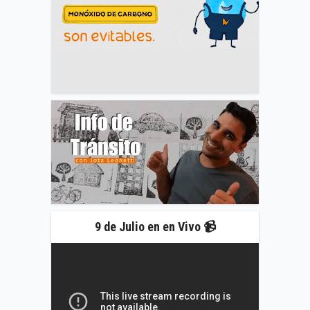
9 de Julio en en Vivo 📹