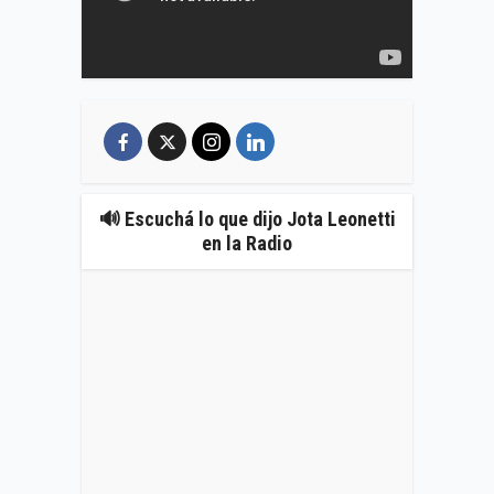
🔊 Escuchá lo que dijo Jota Leonetti
en la Radio