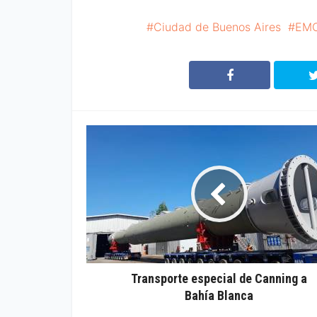
Ciudad de Buenos Aires
EM
Transporte especial de Canning a
Bahía Blanca