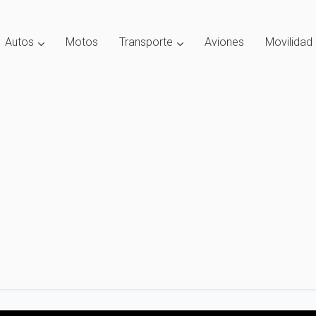
Autos
Motos
Transporte
Aviones
Movilidad