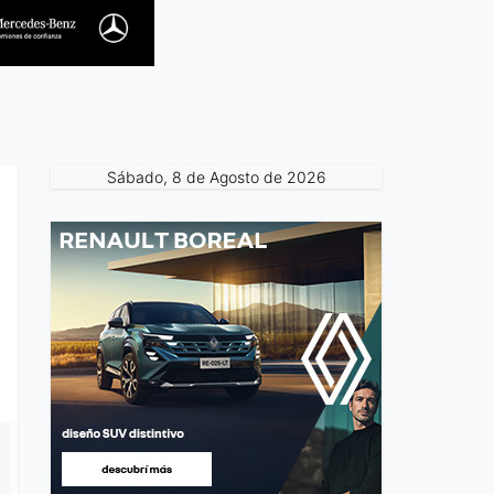
Sábado, 8 de Agosto de 2026