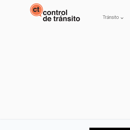
Tránsito