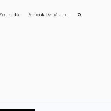
 Sustentable
Periodista De Tránsito