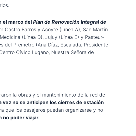
rios.
 el marco del
Plan de Renovación Integral de
or Castro Barros y Acoyte (Línea A), San Martín
Medicina (Línea D), Jujuy (Línea E) y Pasteur-
s del Premetro (Ana Díaz, Escalada, Presidente
a, Centro Cívico Lugano, Nuestra Señora de
aron la obras y el mantenimiento de la red de
a vez no se anticipen los cierres de estación
a que los pasajeros puedan organizarse y no
 no poder viajar.