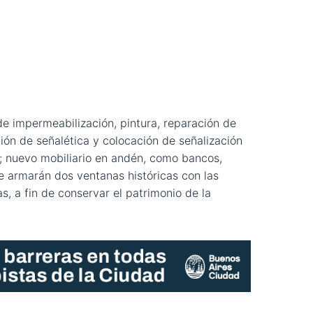
de impermeabilización, pintura, reparación de
ción de señalética y colocación de señalización
; nuevo mobiliario en andén, como bancos,
se armarán dos ventanas históricas con las
s, a fin de conservar el patrimonio de la