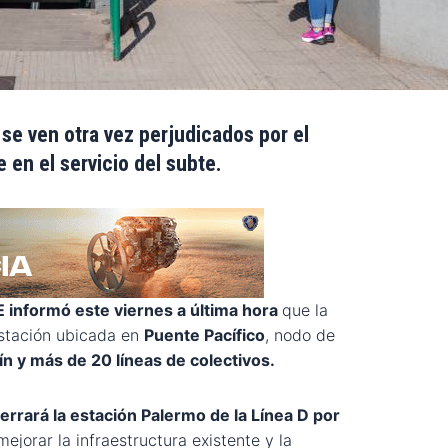
 se ven otra vez perjudicados por el
 en el servicio del subte.
informó este viernes a última hora
que la
estación ubicada en
Puente Pacífico
, nodo de
ín y más de 20 líneas de colectivos.
errará la estación Palermo de la Línea D por
mejorar la infraestructura existente y la