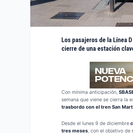
Los pasajeros de la Línea D
cierre de una estación clave
Con mínima anticipación,
SBASE 
semana que viene se cierra la 
trasbordo con el tren San Mart
Desde el lunes 9 de diciembre
c
tres meses
, con el objetivo de 