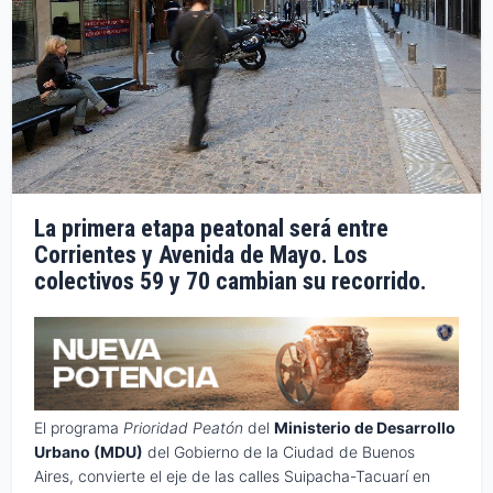
La primera etapa peatonal será entre
Corrientes y Avenida de Mayo. Los
colectivos 59 y 70 cambian su recorrido.
El programa
Prioridad Peatón
del
Ministerio de Desarrollo
Urbano (MDU)
del Gobierno de la Ciudad de Buenos
Aires, convierte el eje de las calles Suipacha-Tacuarí en