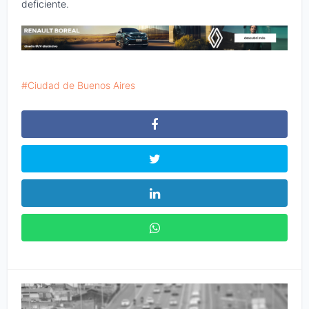
deficiente.
Ciudad de Buenos Aires