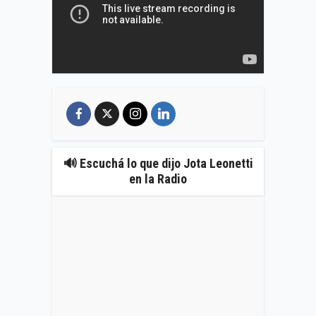
🔊 Escuchá lo que dijo Jota Leonetti
en la Radio