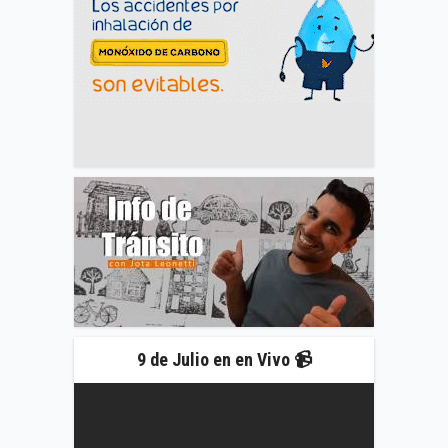
9 de Julio en en Vivo 📹