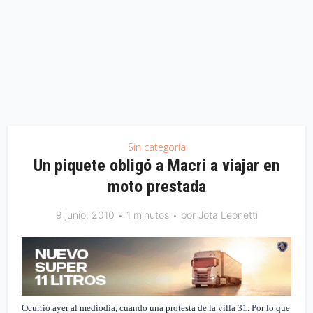
Sin categoría
Un piquete obligó a Macri a viajar en
moto prestada
9 junio, 2010
1 minutos
por
Jota Leonetti
Ocurrió ayer al mediodía, cuando una protesta de la villa 31. Por lo que