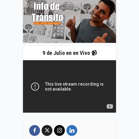
9 de Julio en en Vivo 📹