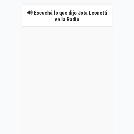
🔊 Escuchá lo que dijo Jota Leonetti
en la Radio