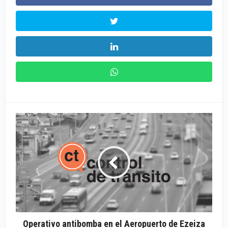
Operativo antibomba en el Aeropuerto de Ezeiza