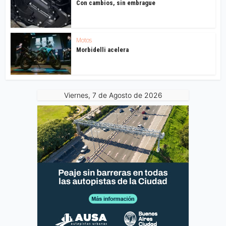
Con cambios, sin embrague
Motos
Morbidelli acelera
Viernes, 7 de Agosto de 2026