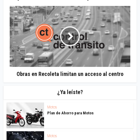
Obras en Recoleta limitan un acceso al centro
¿Ya leíste?
Motos
Plan de Ahorro para Motos
Motos