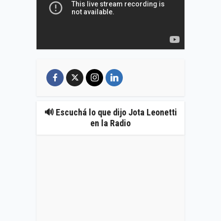
🔊 Escuchá lo que dijo Jota Leonetti
en la Radio