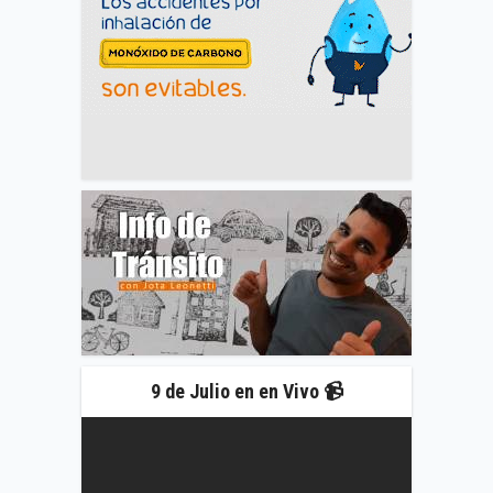
9 de Julio en en Vivo 📹