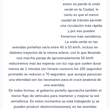
enero se pierde la onda
verde en la Ciudad, lo
cierto es que el menor
caudal de tránsito permite
una circulación más rápida
y por eso pueden
frenarnos más semáforos.
La onda verde en las
avenidas porteñas varía entre 45 a 53 km/h, incluso en
distintos trayectos de la misma arteria, con lo que llevando
una marcha pareja de aproximadamente 50 km/h
reduciremos más las esperas con luz roja que suelen durar
menos de 2 minutos (en horario nocturno los 105 segundos
promedio se reducen a 70 segundos, que aunque parezcan
una eternidad son los necesarios para el cruce peatonal de
una avenida).
De todas formas, el gobierno porteño aprovecha también el
menor flujo de vehículos para mantener y mejorar la red
semafórica. En estos momentos se está trabajando (y se
pueden producir desincronizaciones) en las avenidas