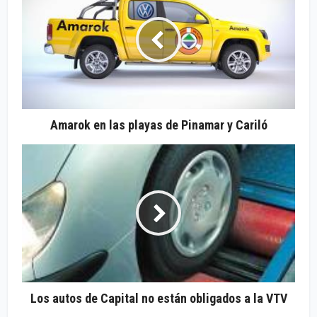
Amarok en las playas de Pinamar y Cariló
Los autos de Capital no están obligados a la VTV