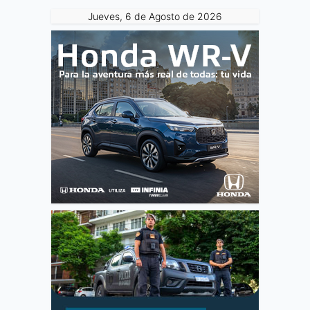
Jueves, 6 de Agosto de 2026