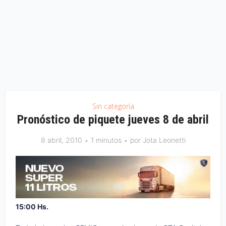
Sin categoría
Pronóstico de piquete jueves 8 de abril
8 abril, 2010
1 minutos
por
Jota Leonetti
15:00 Hs.