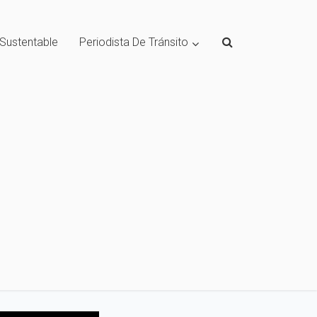
 Sustentable
Periodista De Tránsito