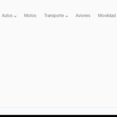
Autos
Motos
Transporte
Aviones
Movilidad