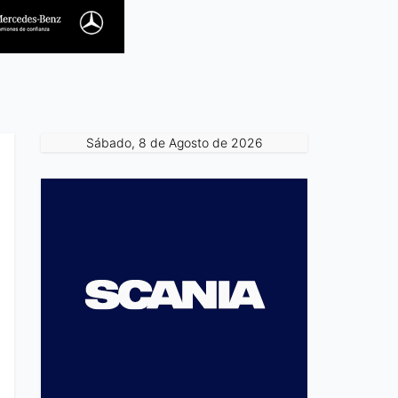
Sábado, 8 de Agosto de 2026