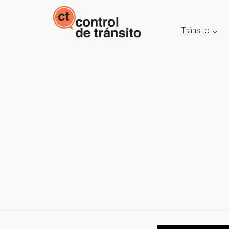
Tránsito