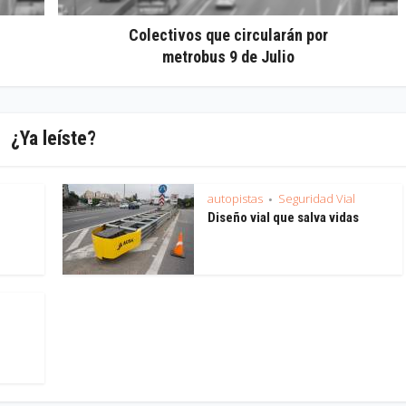
Colectivos que circularán por
metrobus 9 de Julio
¿Ya leíste?
autopistas
Seguridad Vial
•
Diseño vial que salva vidas