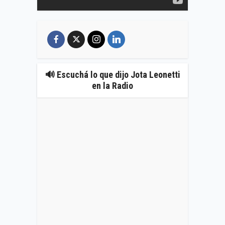
🔊 Escuchá lo que dijo Jota Leonetti
en la Radio