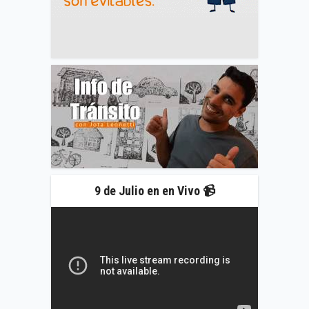
9 de Julio en en Vivo 📹