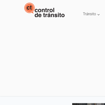
Tránsito