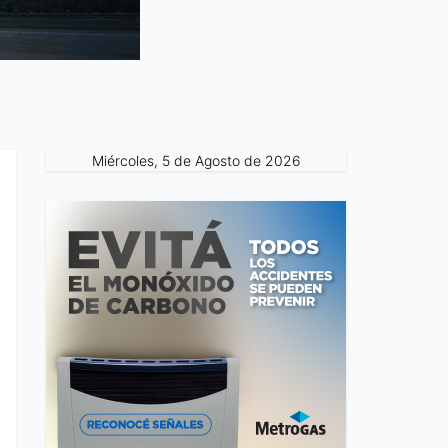
Miércoles, 5 de Agosto de 2026