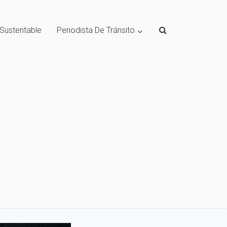
 Sustentable
Periodista De Tránsito