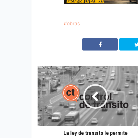
obras
La ley de transito le permite