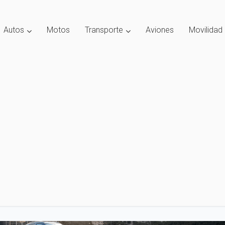
Autos
Motos
Transporte
Aviones
Movilidad