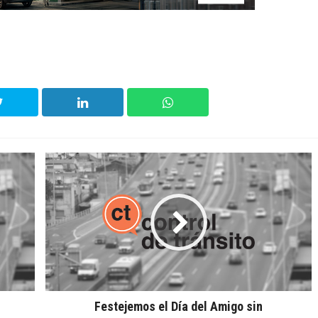
Festejemos el Día del Amigo sin