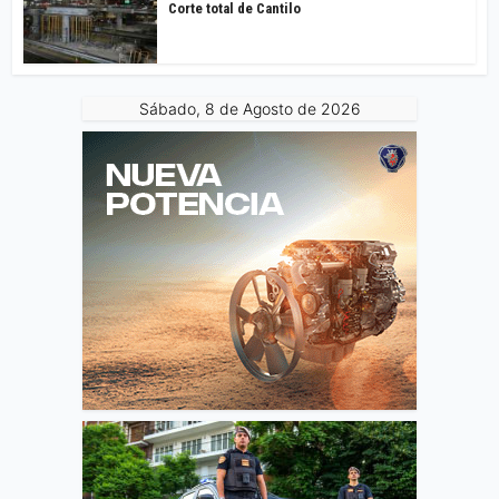
Corte total de Cantilo
Sábado, 8 de Agosto de 2026