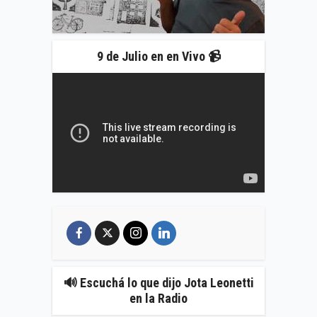
9 de Julio en en Vivo 📹
🔊 Escuchá lo que dijo Jota Leonetti
en la Radio