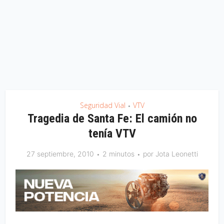
Seguridad Vial
VTV
•
Tragedia de Santa Fe: El camión no
tenía VTV
27 septiembre, 2010
2 minutos
por
Jota Leonetti