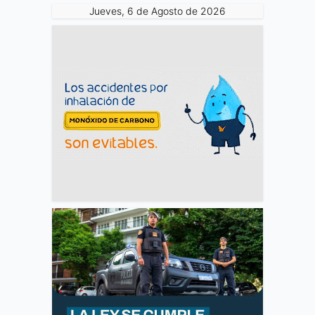
Jueves, 6 de Agosto de 2026