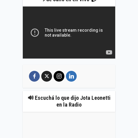
🔊 Escuchá lo que dijo Jota Leonetti
en la Radio