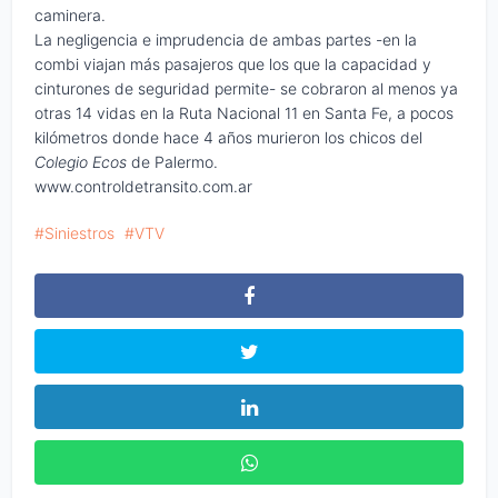
caminera.
La negligencia e imprudencia de ambas partes -en la
combi viajan más pasajeros que los que la capacidad y
cinturones de seguridad permite- se cobraron al menos ya
otras 14 vidas en la Ruta Nacional 11 en Santa Fe, a pocos
kilómetros donde hace 4 años murieron los chicos del
Colegio Ecos
de Palermo.
www.controldetransito.com.ar
Siniestros
VTV