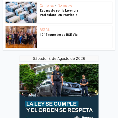
Camiones
Normativa
•
Escándalo por la Licencia
Profesional en Provincia
RSE Vial
10° Encuentro de RSE Vial
Sábado, 8 de Agosto de 2026