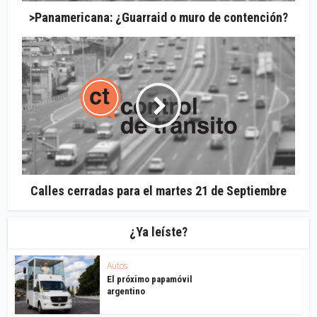
>Panamericana: ¿Guarraid o muro de contención?
Calles cerradas para el martes 21 de Septiembre
¿Ya leíste?
Autos
El próximo papamóvil
argentino