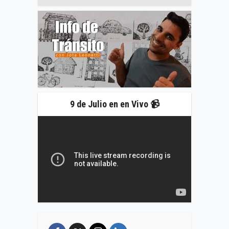
9 de Julio en en Vivo 📹