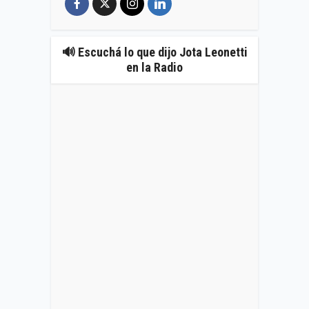
🔊 Escuchá lo que dijo Jota Leonetti
en la Radio