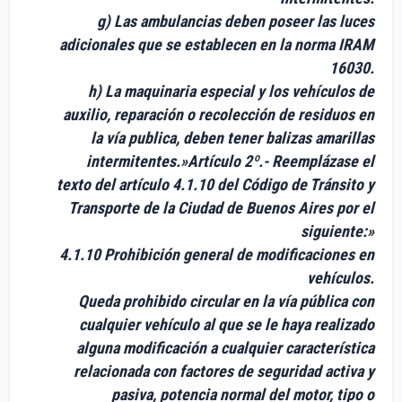
g) Las ambulancias deben poseer las luces
adicionales que se establecen en la norma IRAM
16030.
h) La maquinaria especial y los vehículos de
auxilio, reparación o recolección de residuos en
la vía publica, deben tener balizas amarillas
intermitentes.»Artículo 2º.- Reemplázase el
texto del artículo 4.1.10 del Código de Tránsito y
Transporte de la Ciudad de Buenos Aires por el
siguiente:»
4.1.10
Prohibición general de modificaciones en
vehículos
.
Queda prohibido circular en la vía pública con
cualquier vehículo al que se le haya realizado
alguna modificación a cualquier característica
relacionada con factores de seguridad activa y
pasiva, potencia normal del motor, tipo o