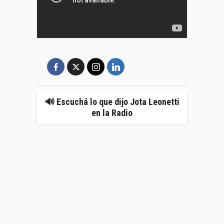
🔊 Escuchá lo que dijo Jota Leonetti
en la Radio