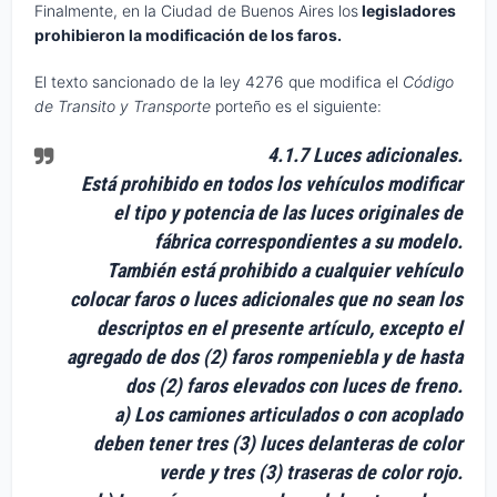
Finalmente, en la Ciudad de Buenos Aires los
legisladores
prohibieron la modificación de los faros.
El texto sancionado de la ley 4276 que modifica el
Código
de Transito y Transporte
porteño es el siguiente:
4.1.7
Luces adicionales.
Está prohibido en todos los vehículos modificar
el tipo y potencia de las luces originales de
fábrica correspondientes a su modelo.
También está prohibido a cualquier vehículo
colocar faros o luces adicionales que no sean los
descriptos en el presente artículo, excepto el
agregado de dos (2) faros rompeniebla y de hasta
dos (2) faros elevados con luces de freno.
a) Los camiones articulados o con acoplado
deben tener tres (3) luces delanteras de color
verde y tres (3) traseras de color rojo.