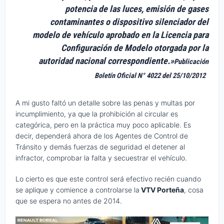
potencia de las luces, emisión de gases
contaminantes o dispositivo silenciador del
modelo de vehículo aprobado en la Licencia para
Configuración de Modelo otorgada por la
autoridad nacional correspondiente.»
Publicación
Boletín Oficial N° 4022 del 25/10/2012
A mi gusto faltó un detalle sobre las penas y multas por
incumplimiento, ya que la prohibición al circular es
categórica, pero en la práctica muy poco aplicable. Es
decir, dependerá ahora de los Agentes de Control de
Tránsito y demás fuerzas de seguridad el detener al
infractor, comprobar la falta y secuestrar el vehículo.
Lo cierto es que este control será efectivo recién cuando
se aplique y comience a controlarse la
VTV Porteña
, cosa
que se espera no antes de 2014.