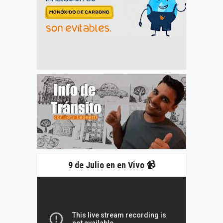
9 de Julio en en Vivo 📹