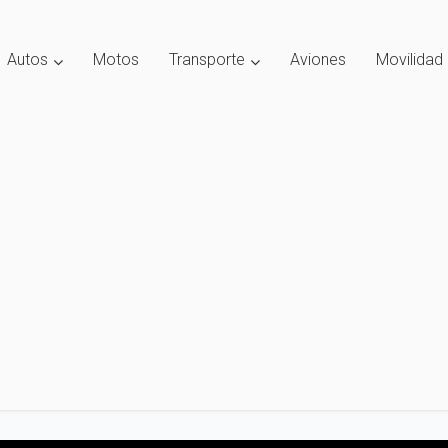
Autos
Motos
Transporte
Aviones
Movilidad