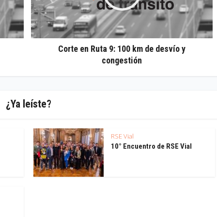
Corte en Ruta 9: 100 km de desvío y
congestión
¿Ya leíste?
RSE Vial
10° Encuentro de RSE Vial