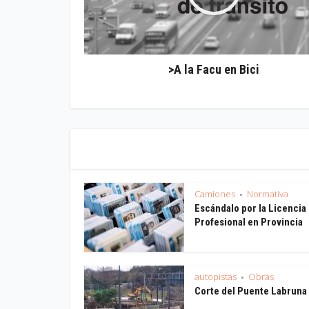
>A la Facu en Bici
Camiones
Normativa
•
Escándalo por la Licencia
Profesional en Provincia
autopistas
Obras
•
Corte del Puente Labruna