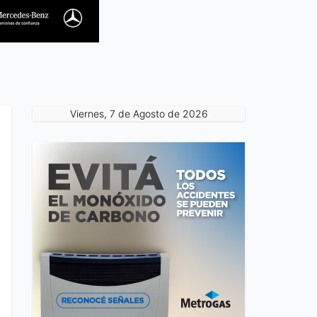
Viernes, 7 de Agosto de 2026