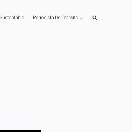
 Sustentable
Periodista De Tránsito