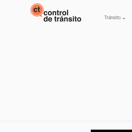
Tránsito