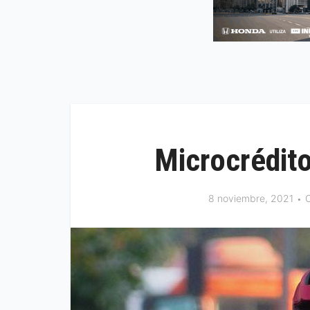
Microcrédito
8 noviembre, 2021