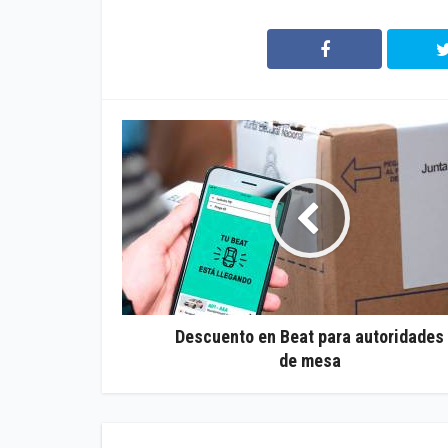
Descuento en Beat para autoridades
de mesa