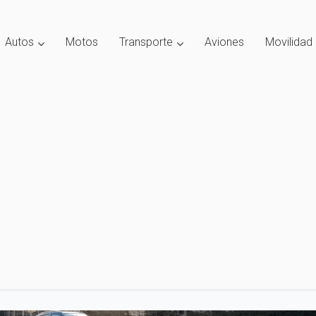
Autos
Motos
Transporte
Aviones
Movilidad