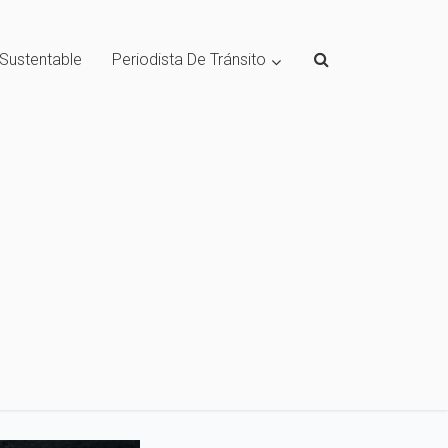
 Sustentable
Periodista De Tránsito