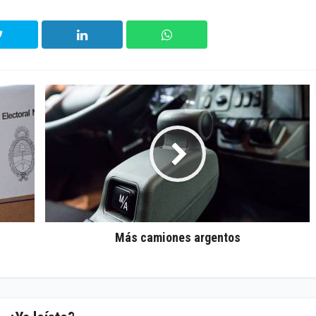
Más camiones argentos