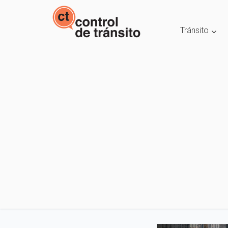
Tránsito