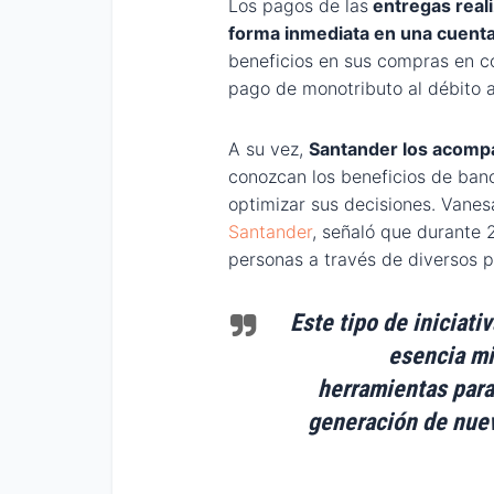
Los pagos de las
entregas reali
forma inmediata en una cuenta
beneficios en sus compras en c
pago de monotributo al débito a
A su vez,
Santander los acompa
conozcan los beneficios de ban
optimizar sus decisiones. Vane
Santander
, señaló que durante
personas a través de diversos 
Este tipo de iniciati
esencia mi
herramientas para 
generación de nue