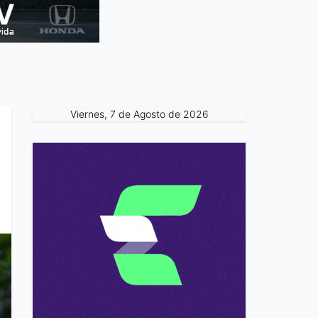
Viernes, 7 de Agosto de 2026