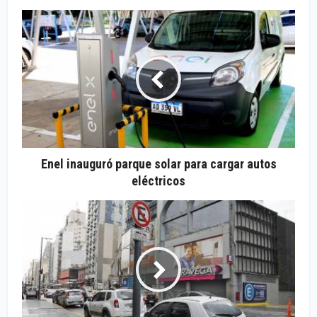
Enel inauguró parque solar para cargar autos
eléctricos