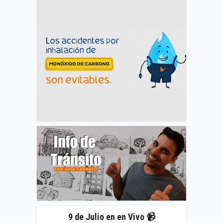
9 de Julio en en Vivo 📹