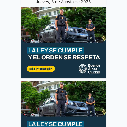
Jueves, 6 de Agosto de 2026