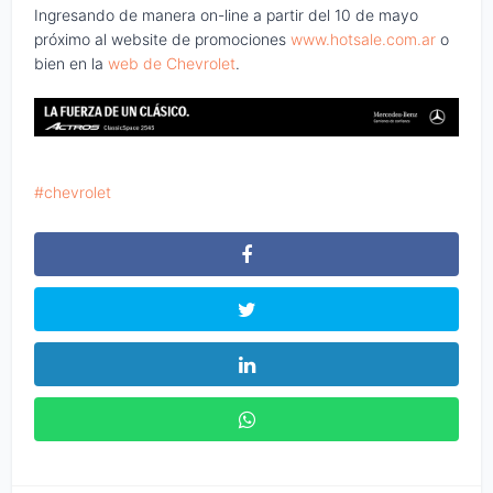
Ingresando de manera on-line a partir del 10 de mayo
próximo al website de promociones
www.hotsale.com.ar
o
bien en la
web de Chevrolet
.
chevrolet