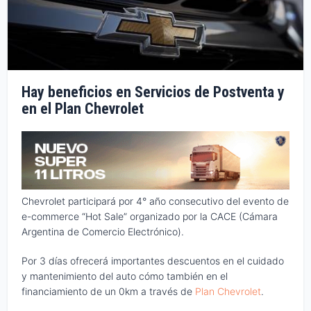
Hay beneficios en Servicios de Postventa y
en el Plan Chevrolet
Chevrolet participará por 4° año consecutivo del evento de
e-commerce “Hot Sale” organizado por la CACE (Cámara
Argentina de Comercio Electrónico).
Por 3 días ofrecerá importantes descuentos en el cuidado
y mantenimiento del auto cómo también en el
financiamiento de un 0km a través de
Plan Chevrolet
.