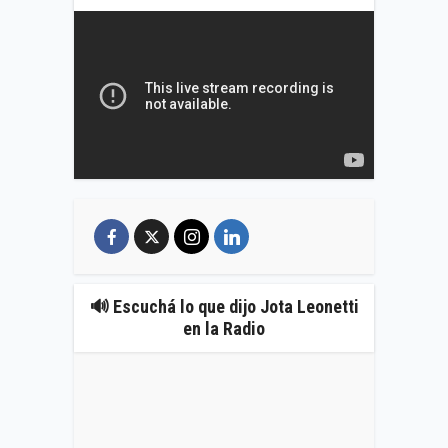
🔊 Escuchá lo que dijo Jota Leonetti
en la Radio