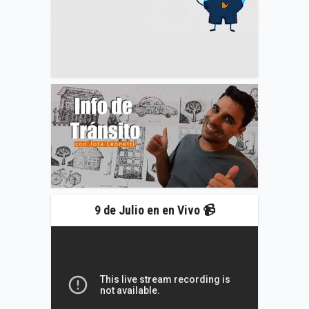
9 de Julio en en Vivo 📹