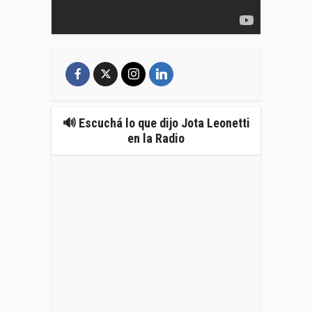
🔊 Escuchá lo que dijo Jota Leonetti
en la Radio