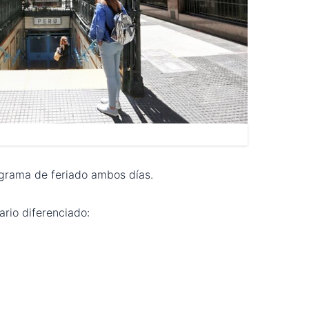
agrama de feriado ambos días.
ario diferenciado: