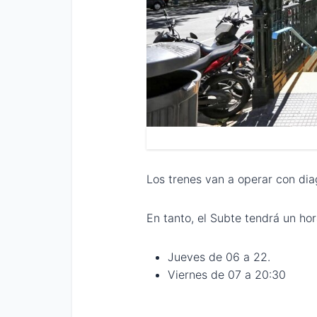
Los trenes van a operar con di
En tanto, el Subte tendrá un hor
Jueves de 06 a 22.
Viernes de 07 a 20:30