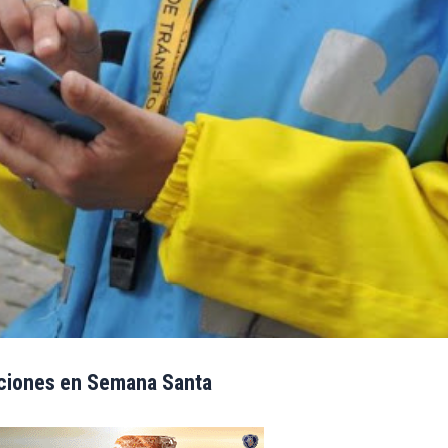
cciones en Semana Santa