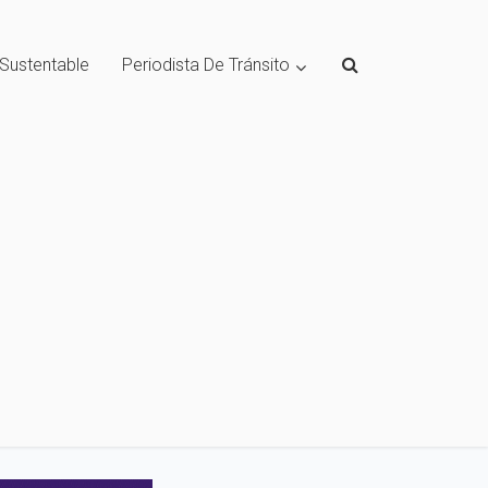
 Sustentable
Periodista De Tránsito