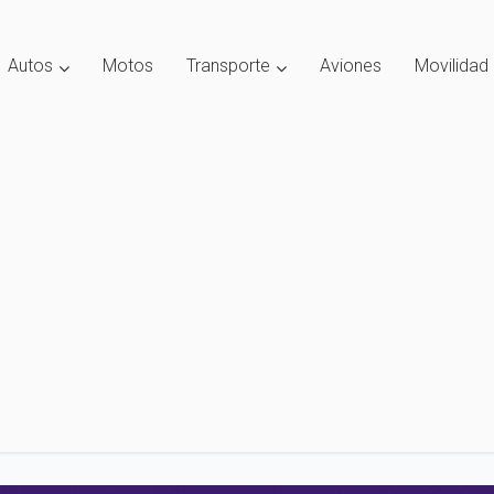
Autos
Motos
Transporte
Aviones
Movilidad