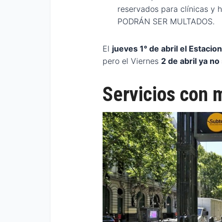
reservados para clínicas y 
PODRÁN SER MULTADOS.
El
jueves 1° de abril el Estac
pero el Viernes
2 de abril ya n
Servicios con 