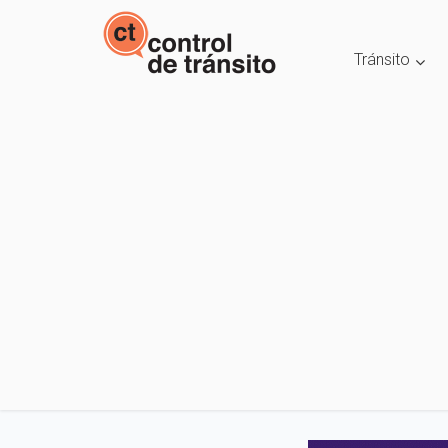
Tránsito