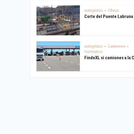
autopistas
Obras
•
Corte del Puente Labruna
autopistas
Camiones
•
•
Normativa
FindeXL si camiones a la 