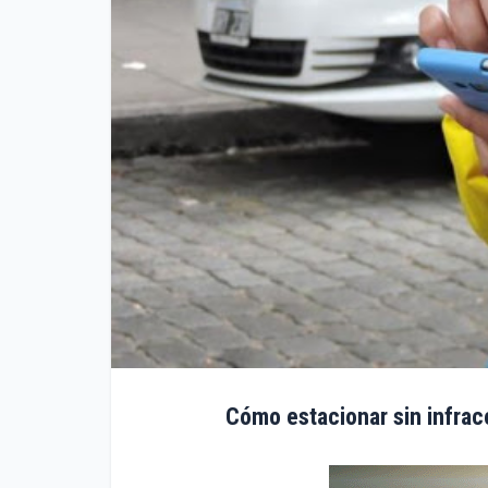
Cómo estacionar sin infra