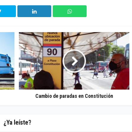
Cambio de paradas en Constitución
¿Ya leíste?