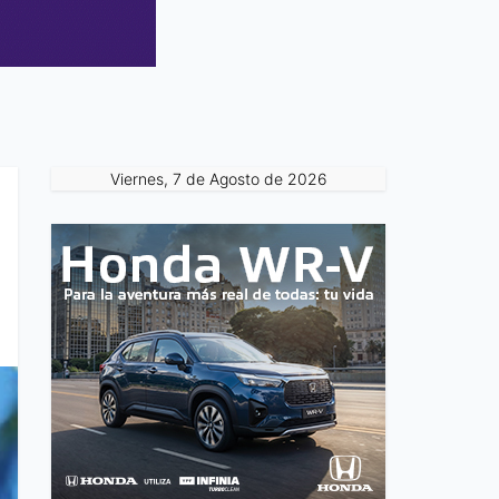
Viernes, 7 de Agosto de 2026