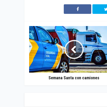
Semana Santa con camiones