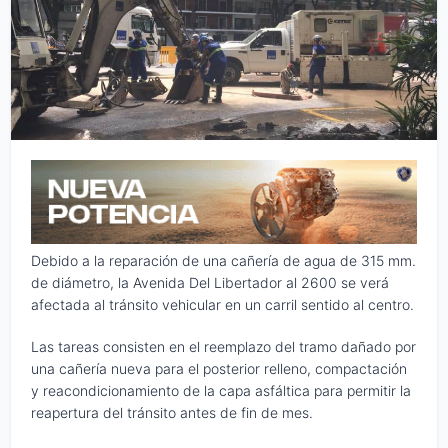
Debido a la reparación de una cañería de agua de 315 mm.
de diámetro, la Avenida Del Libertador al 2600 se verá
afectada al tránsito vehicular en un carril sentido al centro.
Las tareas consisten en el reemplazo del tramo dañado por
una cañería nueva para el posterior relleno, compactación
y reacondicionamiento de la capa asfáltica para permitir la
reapertura del tránsito antes de fin de mes.