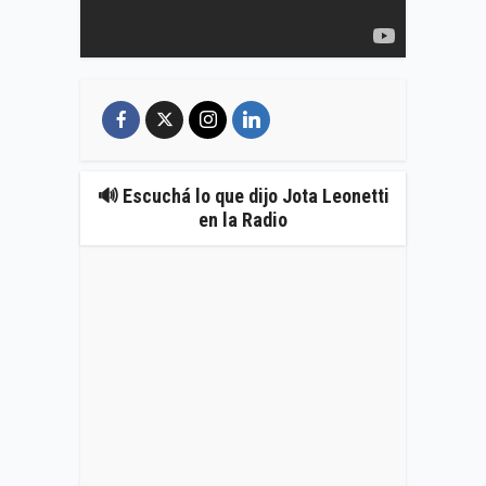
🔊 Escuchá lo que dijo Jota Leonetti
en la Radio