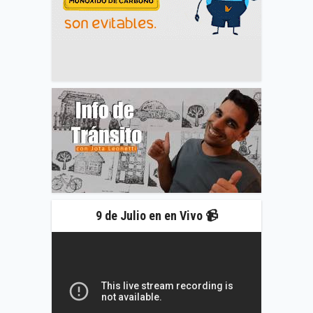
9 de Julio en en Vivo 📹