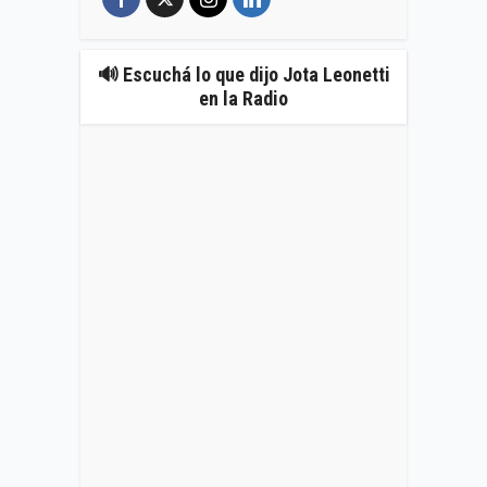
🔊 Escuchá lo que dijo Jota Leonetti
en la Radio