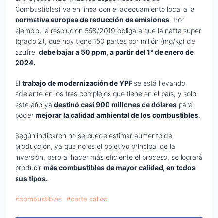
Combustibles) va en línea con el adecuamiento local a la
normativa europea de reducción de emisiones
. Por
ejemplo, la resolución 558/2019 obliga a que la nafta súper
(grado 2), que hoy tiene 150 partes por millón (mg/kg) de
azufre,
debe bajar a 50 ppm, a partir del 1° de enero de
2024.
El
trabajo de modernización de YPF
se está llevando
adelante en los tres complejos que tiene en el país, y sólo
este año ya
destinó casi 900 millones de dólares
para
poder
mejorar la calidad ambiental de los combustibles
.
Según indicaron no se puede estimar aumento de
producción, ya que no es el objetivo principal de la
inversión, pero al hacer más eficiente el proceso, se logrará
producir
más combustibles de mayor calidad, en todos
sus tipos.
combustibles
corte calles