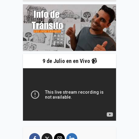
9 de Julio en en Vivo 📹