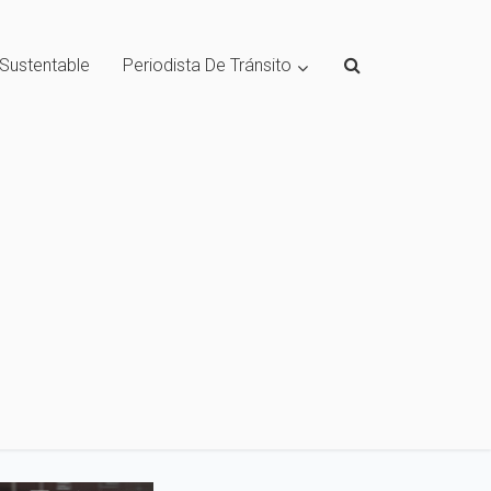
 Sustentable
Periodista De Tránsito