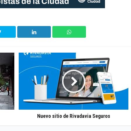
Nuevo sitio de Rivadavia Seguros