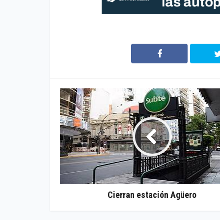
Cierran estación Agüero