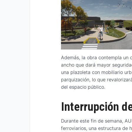
Además, la obra contempla un c
ancho que dará mayor seguridad
una plazoleta con mobiliario urba
parquización, lo que revalorizar
del espacio público.
Interrupción de
Durante este fin de semana, AU
ferroviarios, una estructura de