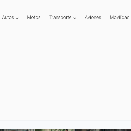
Autos
Motos
Transporte
Aviones
Movilidad