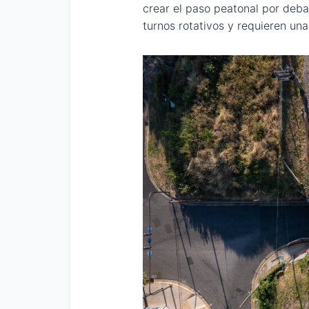
crear el paso peatonal por deba
turnos rotativos y requieren una 