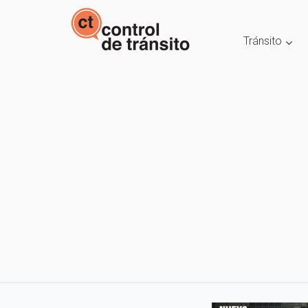
Tránsito