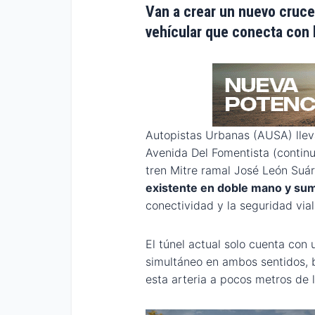
Van a crear un nuevo cruce
vehícular que conecta con 
Autopistas Urbanas (AUSA) llev
Avenida Del Fomentista (continu
tren Mitre ramal José León Suár
existente en doble mano y su
conectividad y la seguridad vial
El túnel actual solo cuenta con u
simultáneo en ambos sentidos, b
esta arteria a pocos metros de 