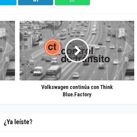
Volkswagen continúa con Think
Blue.Factory
¿Ya leíste?