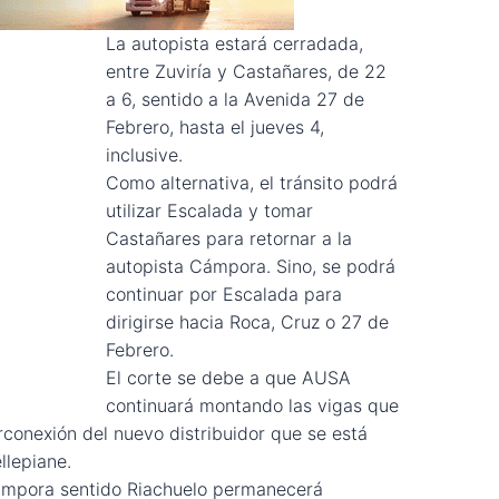
La autopista estará cerradada,
entre Zuviría y Castañares, de 22
a 6, sentido a la Avenida 27 de
Febrero, hasta el jueves 4,
inclusive.
Como alternativa, el tránsito podrá
utilizar Escalada y tomar
Castañares para retornar a la
autopista Cámpora. Sino, se podrá
continuar por Escalada para
dirigirse hacia Roca, Cruz o 27 de
Febrero.
El corte se debe a que AUSA
continuará montando las vigas que
conexión del nuevo distribuidor que se está
llepiane.
 Cámpora sentido Riachuelo permanecerá