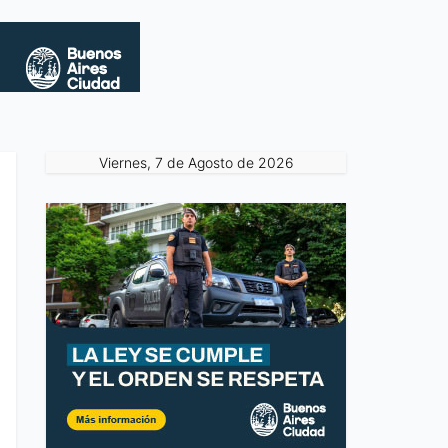
Viernes, 7 de Agosto de 2026