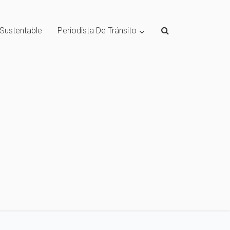
 Sustentable
Periodista De Tránsito