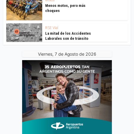
Menos motos, pero más
choques
RSE Vial
La mitad de los Accidentes
Laborales son de tránsito
Viernes, 7 de Agosto de 2026