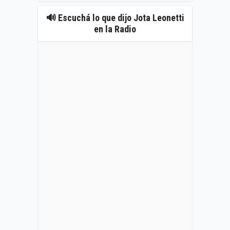
🔊 Escuchá lo que dijo Jota Leonetti
en la Radio