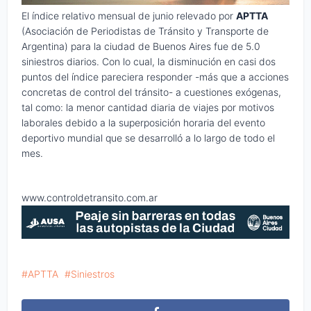
El índice relativo mensual de junio relevado por
APTTA
(Asociación de Periodistas de Tránsito y Transporte de
Argentina) para la ciudad de Buenos Aires fue de 5.0
siniestros diarios. Con lo cual, la disminución en casi dos
puntos del índice pareciera responder -más que a acciones
concretas de control del tránsito- a cuestiones exógenas,
tal como: la menor cantidad diaria de viajes por motivos
laborales debido a la superposición horaria del evento
deportivo mundial que se desarrolló a lo largo de todo el
mes.
www.controldetransito.com.ar
APTTA
Siniestros