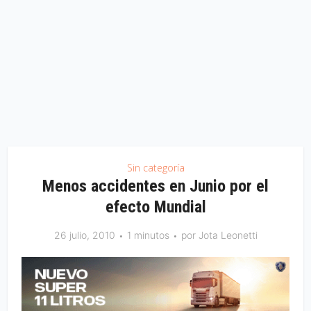
Sin categoría
Menos accidentes en Junio por el
efecto Mundial
26 julio, 2010
1 minutos
por
Jota Leonetti