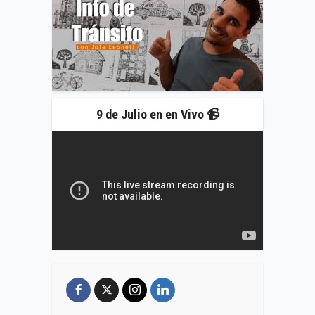
9 de Julio en en Vivo 📹