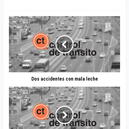
Dos accidentes con mala leche