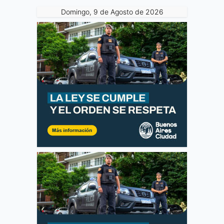
Domingo, 9 de Agosto de 2026