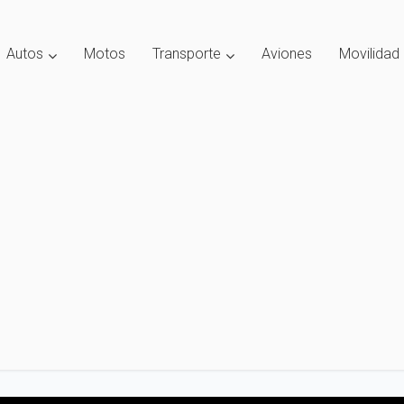
Autos
Motos
Transporte
Aviones
Movilidad