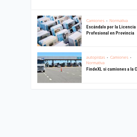
Camiones
Normativa
•
Escándalo por la Licencia
Profesional en Provincia
autopistas
Camiones
•
•
Normativa
FindeXL si camiones a la 