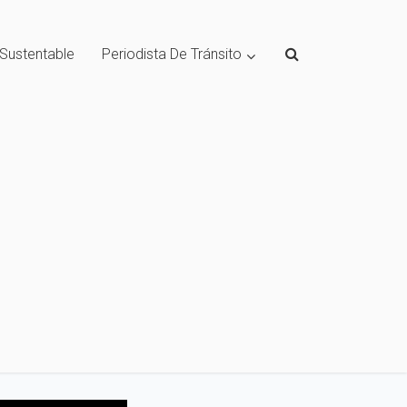
 Sustentable
Periodista De Tránsito