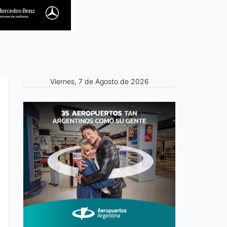
Viernes, 7 de Agosto de 2026