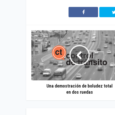
Una demostración de boludez total
en dos ruedas