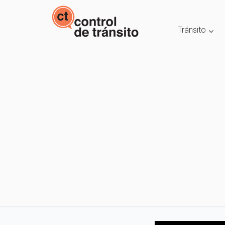
Tránsito