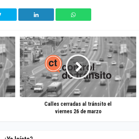
Calles cerradas al tránsito el
viernes 26 de marzo