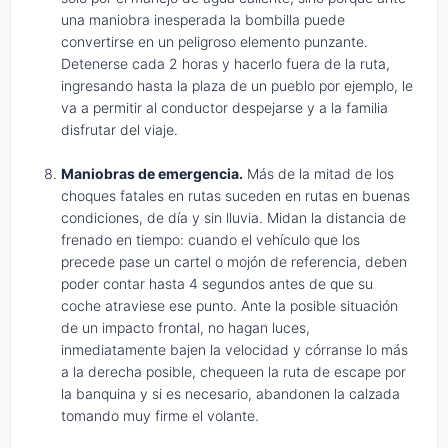
una maniobra inesperada la bombilla puede
convertirse en un peligroso elemento punzante.
Detenerse cada 2 horas y hacerlo fuera de la ruta,
ingresando hasta la plaza de un pueblo por ejemplo, le
va a permitir al conductor despejarse y a la familia
disfrutar del viaje.
Maniobras de emergencia.
Más de la mitad de los
choques fatales en rutas suceden en rutas en buenas
condiciones, de día y sin lluvia. Midan la distancia de
frenado en tiempo: cuando el vehículo que los
precede pase un cartel o mojón de referencia, deben
poder contar hasta 4 segundos antes de que su
coche atraviese ese punto. Ante la posible situación
de un impacto frontal, no hagan luces,
inmediatamente bajen la velocidad y córranse lo más
a la derecha posible, chequeen la ruta de escape por
la banquina y si es necesario, abandonen la calzada
tomando muy firme el volante.