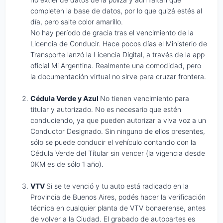
completen la base de datos, por lo que quizá estés al
día, pero salte color amarillo.
No hay período de gracia tras el vencimiento de la
Licencia de Conducir. Hace pocos días el Ministerio de
Transporte lanzó la Licencia Digital, a través de la app
oficial Mi Argentina. Realmente una comodidad, pero
la documentación virtual no sirve para cruzar frontera.
Cédula Verde y Azul
No tienen vencimiento para
titular y autorizado. No es necesario que estén
conduciendo, ya que pueden autorizar a viva voz a un
Conductor Designado. Sin ninguno de ellos presentes,
sólo se puede conducir el vehículo contando con la
Cédula Verde del Títular sin vencer (la vigencia desde
0KM es de sólo 1 año).
VTV
Si se te venció y tu auto está radicado en la
Provincia de Buenos Aires, podés hacer la verificación
técnica en cualquier planta de VTV bonaerense, antes
de volver a la Ciudad. El grabado de autopartes es