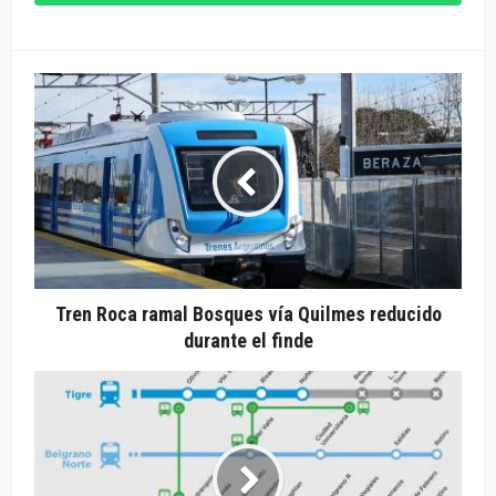
Tren Roca ramal Bosques vía Quilmes reducido
durante el finde