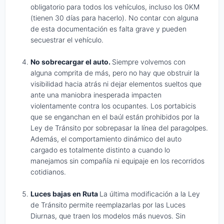
obligatorio para todos los vehículos, incluso los 0KM
(tienen 30 días para hacerlo). No contar con alguna
de esta documentación es falta grave y pueden
secuestrar el vehículo.
No sobrecargar el auto.
Siempre volvemos con
alguna comprita de más, pero no hay que obstruir la
visibilidad hacia atrás ni dejar elementos sueltos que
ante una maniobra inesperada impacten
violentamente contra los ocupantes. Los portabicis
que se enganchan en el baúl están prohibidos por la
Ley de Tránsito por sobrepasar la línea del paragolpes.
Además, el comportamiento dinámico del auto
cargado es totalmente distinto a cuando lo
manejamos sin compañía ni equipaje en los recorridos
cotidianos.
Luces bajas en Ruta
La última modificación a la Ley
de Tránsito permite reemplazarlas por las Luces
Diurnas, que traen los modelos más nuevos. Sin