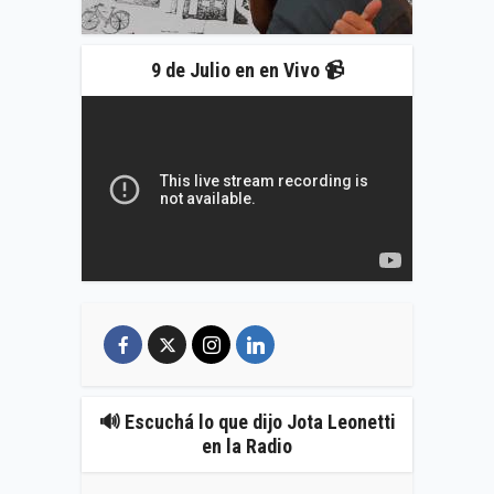
9 de Julio en en Vivo 📹
🔊 Escuchá lo que dijo Jota Leonetti
en la Radio