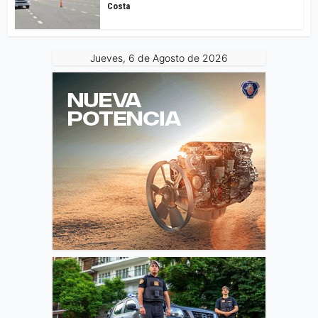
Costa
Jueves, 6 de Agosto de 2026