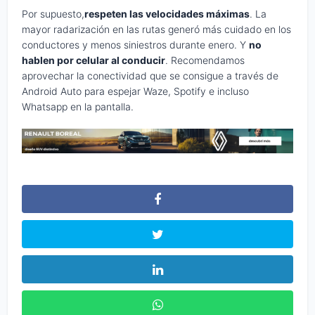
Por supuesto,
respeten las velocidades máximas
. La
mayor radarización en las rutas generó más cuidado en los
conductores y menos siniestros durante enero. Y
no
hablen por celular al conducir
. Recomendamos
aprovechar la conectividad que se consigue a través de
Android Auto para espejar Waze, Spotify e incluso
Whatsapp en la pantalla.