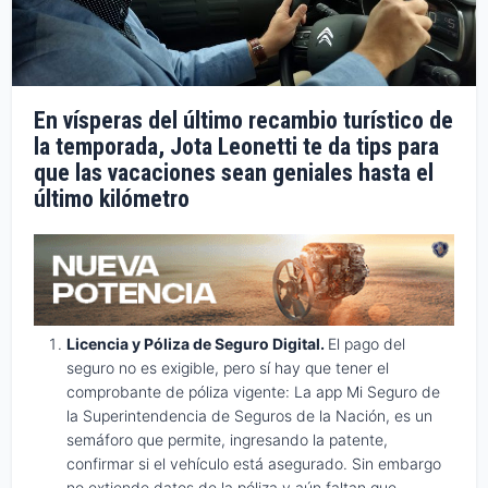
En vísperas del último recambio turístico de
la temporada, Jota Leonetti te da tips para
que las vacaciones sean geniales hasta el
último kilómetro
Licencia y Póliza de Seguro Digital.
El pago del
seguro no es exigible, pero sí hay que tener el
comprobante de póliza vigente: La app Mi Seguro de
la Superintendencia de Seguros de la Nación, es un
semáforo que permite, ingresando la patente,
confirmar si el vehículo está asegurado. Sin embargo
no extiende datos de la póliza y aún faltan que