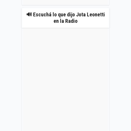
🔊 Escuchá lo que dijo Jota Leonetti
en la Radio