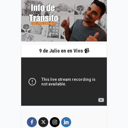
9 de Julio en en Vivo 📹