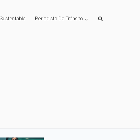
 Sustentable
Periodista De Tránsito