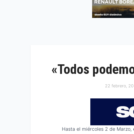
«Todos podemos
22 febrero, 20
Hasta el miércoles 2 de Marzo,