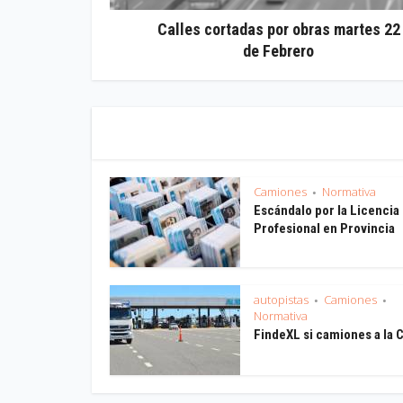
Calles cortadas por obras martes 22
de Febrero
Camiones
Normativa
•
Escándalo por la Licencia
Profesional en Provincia
autopistas
Camiones
•
•
Normativa
FindeXL si camiones a la 