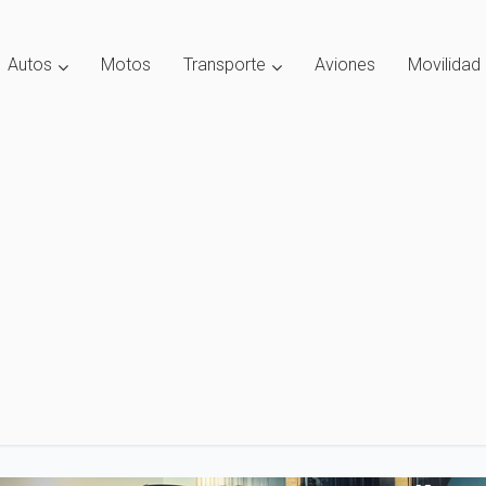
Autos
Motos
Transporte
Aviones
Movilidad