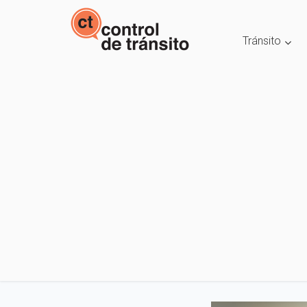
Tránsito