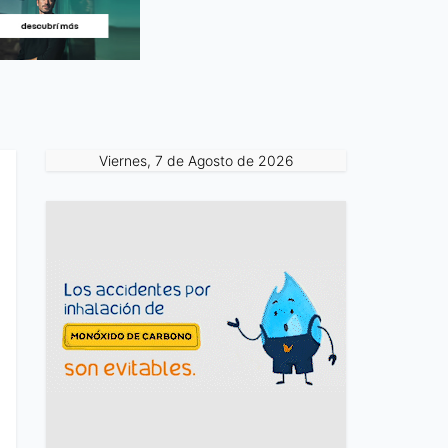
Viernes, 7 de Agosto de 2026