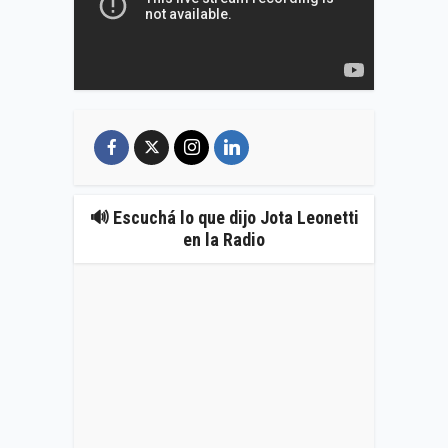
🔊 Escuchá lo que dijo Jota Leonetti
en la Radio