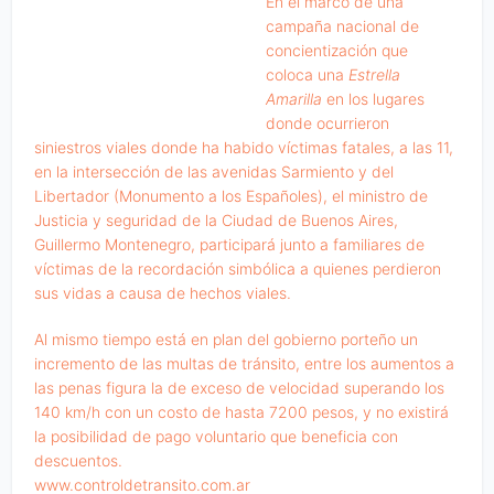
En el marco de una
campaña nacional de
concientización que
coloca una
Estrella
Amarilla
en los lugares
donde ocurrieron
siniestros viales donde ha habido víctimas fatales, a las 11,
en la intersección de las avenidas Sarmiento y del
Libertador (Monumento a los Españoles), el ministro de
Justicia y seguridad de la Ciudad de Buenos Aires,
Guillermo Montenegro, participará junto a familiares de
víctimas de la recordación simbólica a quienes perdieron
sus vidas a causa de hechos viales.
Al mismo tiempo está en plan del gobierno porteño un
incremento de las multas de tránsito, entre los aumentos a
las penas figura la de exceso de velocidad superando los
140 km/h con un costo de hasta 7200 pesos, y no existirá
la posibilidad de pago voluntario que beneficia con
descuentos.
www.controldetransito.com.ar