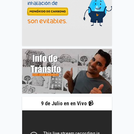
9 de Julio en en Vivo 📹