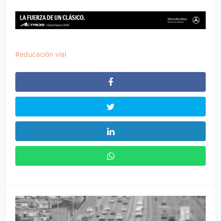
educación vial