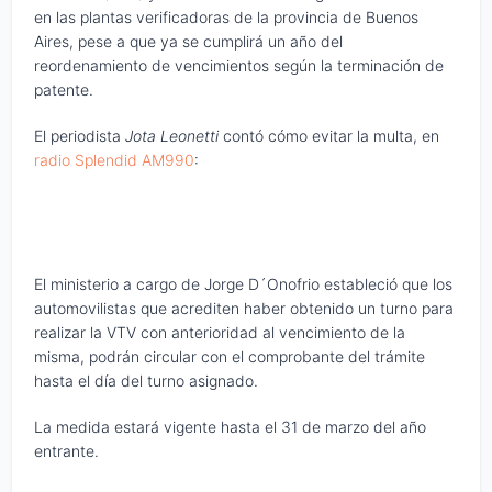
en las plantas verificadoras de la provincia de Buenos
Aires, pese a que ya se cumplirá un año del
reordenamiento de vencimientos según la terminación de
patente.
El periodista
Jota Leonetti
contó cómo evitar la multa, en
radio Splendid AM990
:
El ministerio a cargo de Jorge D´Onofrio estableció que los
automovilistas que acrediten haber obtenido un turno para
realizar la VTV con anterioridad al vencimiento de la
misma, podrán circular con el comprobante del trámite
hasta el día del turno asignado.
La medida estará vigente hasta el 31 de marzo del año
entrante.