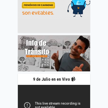
9 de Julio en en Vivo 📹