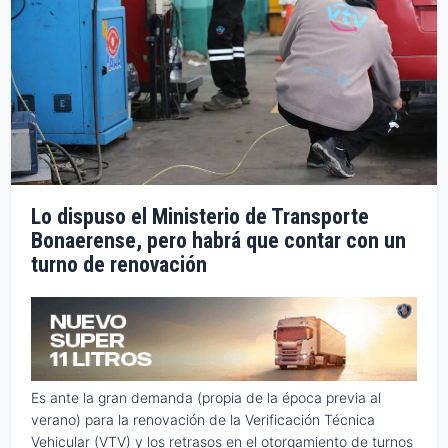
Lo dispuso el Ministerio de Transporte
Bonaerense, pero habrá que contar con un
turno de renovación
Es ante la gran demanda (propia de la época previa al
verano) para la renovación de la Verificación Técnica
Vehicular (VTV) y los retrasos en el otorgamiento de turnos