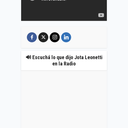
🔊 Escuchá lo que dijo Jota Leonetti
en la Radio