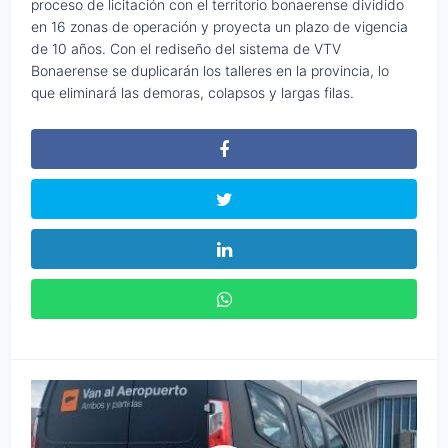
proceso de licitación con el territorio bonaerense dividido
en 16 zonas de operación y proyecta un plazo de vigencia
de 10 años. Con el rediseño del sistema de VTV
Bonaerense se duplicarán los talleres en la provincia, lo
que eliminará las demoras, colapsos y largas filas.