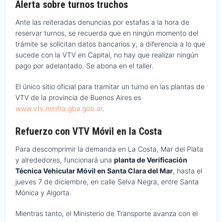
Alerta sobre turnos truchos
Ante las reiteradas denuncias por estafas a la hora de
reservar turnos, se recuerda que en ningún momento del
trámite se solicitan datos bancarios y, a diferencia a lo que
sucede con la VTV en Capital, no hay que realizar ningún
pago por adelantado. Se abona en el taller.
El único sitio oficial para tramitar un turno en las plantas de
VTV de la provincia de Buenos Aires es
www.vtv.minfra.gba.gob.ar
.
Refuerzo con VTV Móvil en la Costa
Para descomprimir la demanda en La Costa, Mar del Plata
y alrededores, funcionará una
planta de Verificación
Técnica Vehicular Móvil en Santa Clara del Mar
, hasta el
jueves 7 de diciembre, en calle Selva Negra, entre Santa
Mónica y Algorta.
Mientras tanto, el Ministerio de Transporte avanza con el