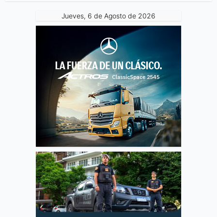
Jueves, 6 de Agosto de 2026