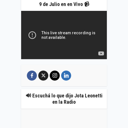
9 de Julio en en Vivo 📹
🔊 Escuchá lo que dijo Jota Leonetti
en la Radio