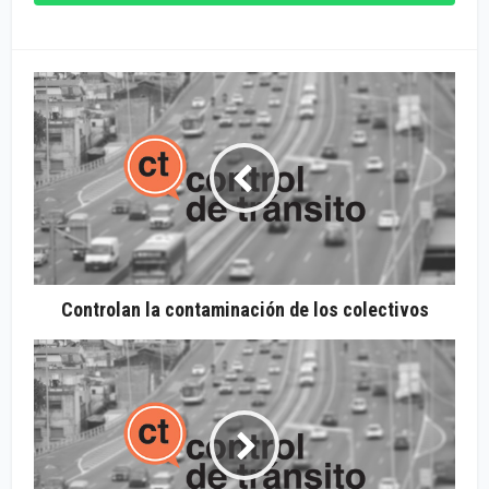
Controlan la contaminación de los colectivos