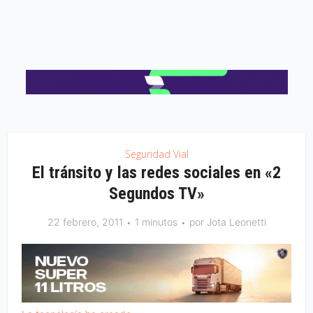
Seguridad Vial
El tránsito y las redes sociales en «2
Segundos TV»
22 febrero, 2011
1 minutos
por
Jota Leonetti