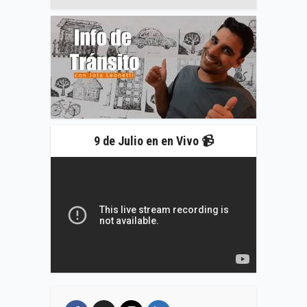
9 de Julio en en Vivo 📹