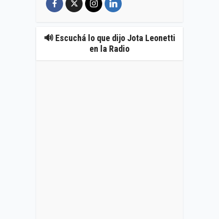
🔊 Escuchá lo que dijo Jota Leonetti
en la Radio