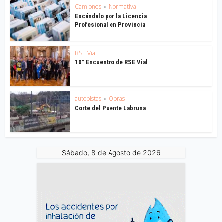
Camiones
Normativa
•
Escándalo por la Licencia
Profesional en Provincia
RSE Vial
10° Encuentro de RSE Vial
autopistas
Obras
•
Corte del Puente Labruna
Sábado, 8 de Agosto de 2026