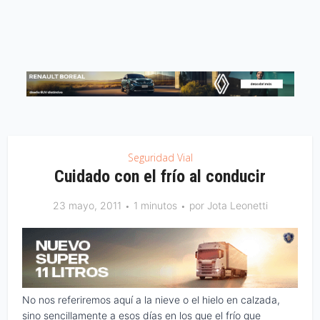
Seguridad Vial
Cuidado con el frío al conducir
23 mayo, 2011
1 minutos
por
Jota Leonetti
No nos referiremos aquí a la nieve o el hielo en calzada,
sino sencillamente a esos días en los que el frío que