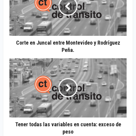
Corte en Juncal entre Montevideo y Rodríguez
Peña.
Tener todas las variables en cuenta: exceso de
peso