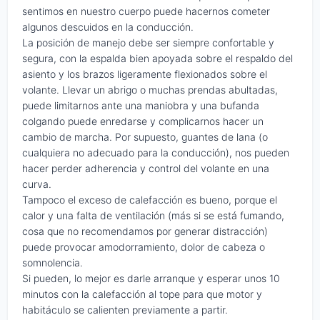
sentimos en nuestro cuerpo puede hacernos cometer
algunos descuidos en la conducción.
La posición de manejo debe ser siempre confortable y
segura, con la espalda bien apoyada sobre el respaldo del
asiento y los brazos ligeramente flexionados sobre el
volante. Llevar un abrigo o muchas prendas abultadas,
puede limitarnos ante una maniobra y una bufanda
colgando puede enredarse y complicarnos hacer un
cambio de marcha. Por supuesto, guantes de lana (o
cualquiera no adecuado para la conducción), nos pueden
hacer perder adherencia y control del volante en una
curva.
Tampoco el exceso de calefacción es bueno, porque el
calor y una falta de ventilación (más si se está fumando,
cosa que no recomendamos por generar distracción)
puede provocar amodorramiento, dolor de cabeza o
somnolencia.
Si pueden, lo mejor es darle arranque y esperar unos 10
minutos con la calefacción al tope para que motor y
habitáculo se calienten previamente a partir.