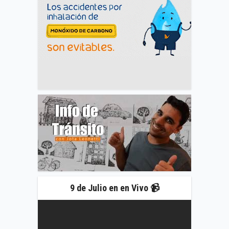
9 de Julio en en Vivo 📹