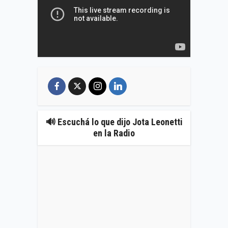
🔊 Escuchá lo que dijo Jota Leonetti
en la Radio