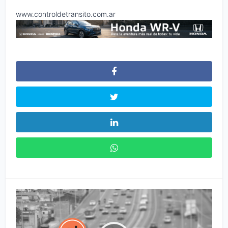
www.controldetransito.com.ar