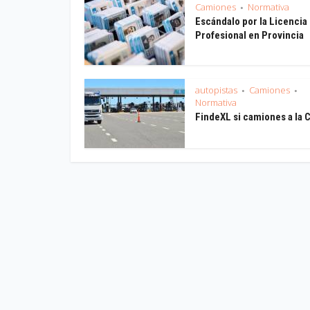
Camiones
Normativa
•
Escándalo por la Licencia
Profesional en Provincia
autopistas
Camiones
•
•
Normativa
FindeXL si camiones a la 