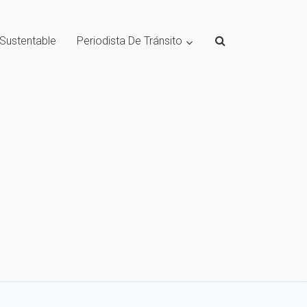
 Sustentable
Periodista De Tránsito