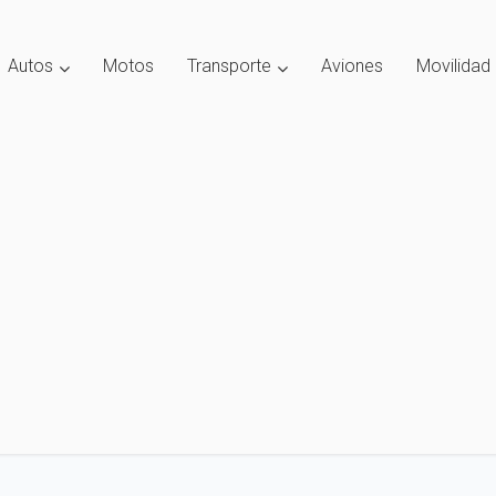
Autos
Motos
Transporte
Aviones
Movilidad