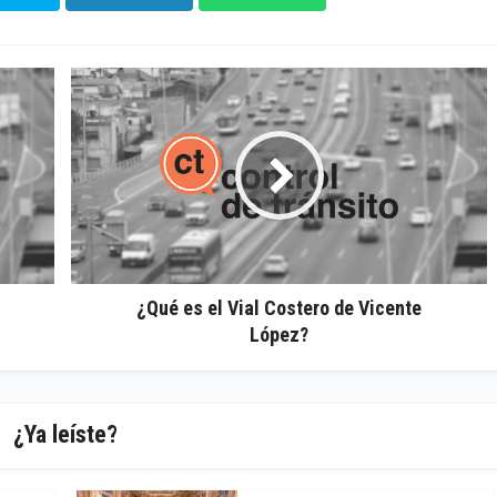
¿Qué es el Vial Costero de Vicente
López?
¿Ya leíste?