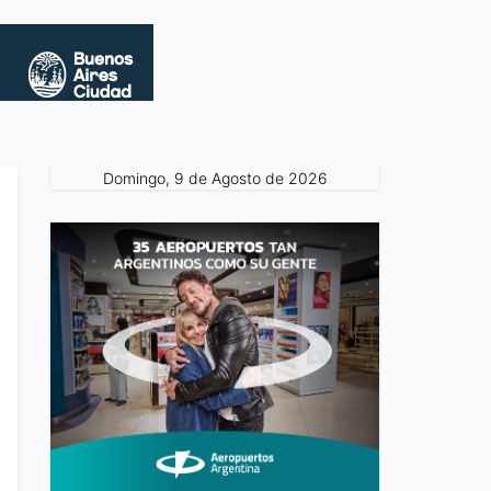
Domingo, 9 de Agosto de 2026