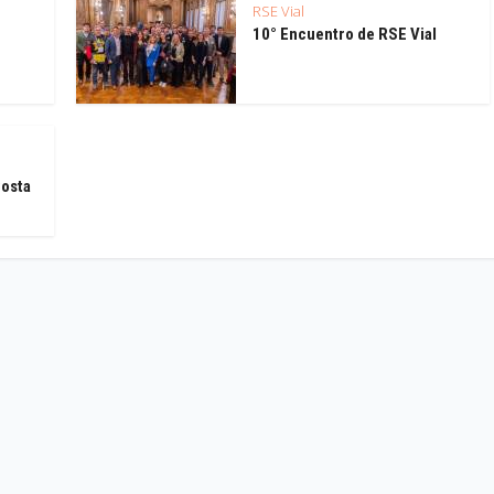
RSE Vial
10° Encuentro de RSE Vial
Costa