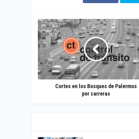
Cortes en los Bosques de Palermos
por carreras