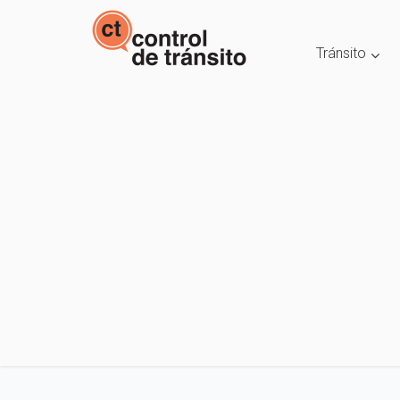
Tránsito