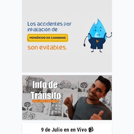
9 de Julio en en Vivo 📹