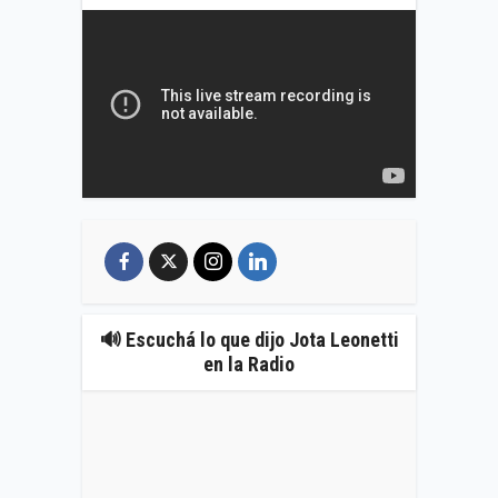
🔊 Escuchá lo que dijo Jota Leonetti
en la Radio