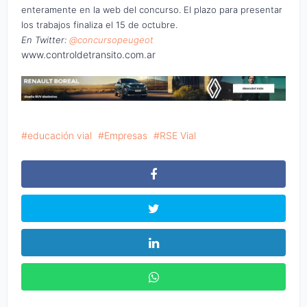
enteramente en la web del concurso. El plazo para presentar
los trabajos finaliza el 15 de octubre.
En Twitter:
@concursopeugeot
www.controldetransito.com.ar
educación vial
Empresas
RSE Vial