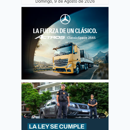
Domingo, 9 de Agosto de 2026