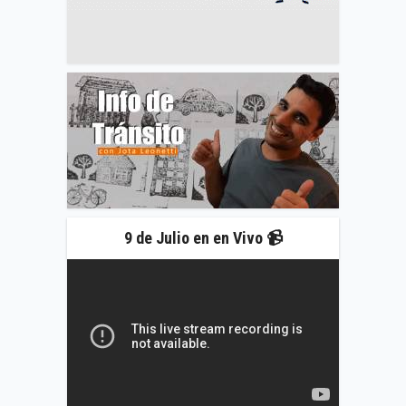
9 de Julio en en Vivo 📹