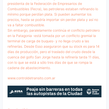
presidenta de la Federación de Empresarios de
Combustibles (Fecra), las petroleras estaban refinando lo
mínimo porque perdían plata. Si pueden aumentar los
precios, hasta se podría importar sin perder plata y así no
va a faltar combustible.
Sin embargo, paralelamente continúa el conflicto petrolero
en la Patagonia -está tomada por un conflicto gremial la
terminal de carga de buques- y no llega crudo a las
refinerías. Desde Esso aseguraron que su stock es para 14
días de producción, pero el traslado del crudo desde la
cuenca del golfo San Jorge hasta la refinería tarda 11 días,
con lo que se está a sólo tres días de que se rompa la
cadena de abastecimiento.
www.controldetransito.com.ar