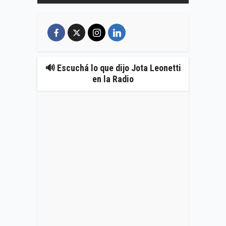
🔊 Escuchá lo que dijo Jota Leonetti
en la Radio