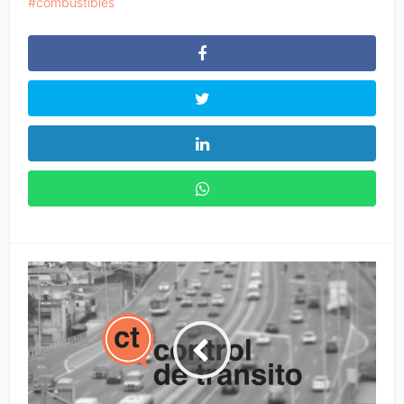
combustibles