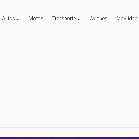
Autos
Motos
Transporte
Aviones
Movilidad