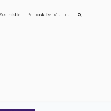
 Sustentable
Periodista De Tránsito