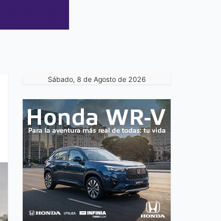
Sábado, 8 de Agosto de 2026