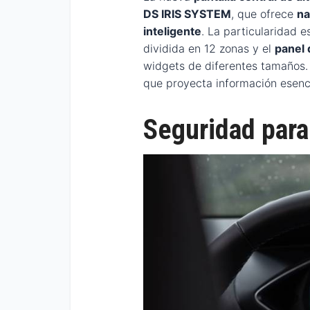
DS IRIS SYSTEM
, que ofrece
na
inteligente
. La particularidad e
dividida en 12 zonas y el
panel 
widgets de diferentes tamaños
que proyecta información esenci
Seguridad para