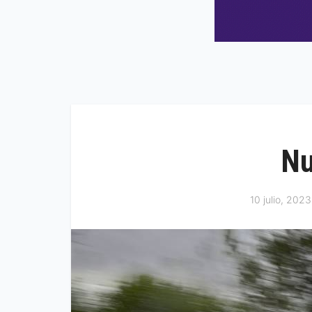
Nu
10 julio, 2023