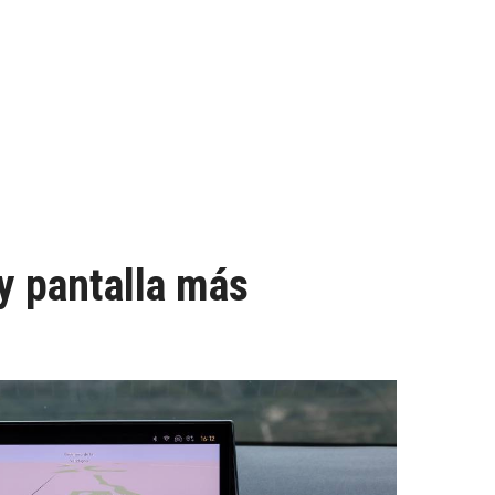
y pantalla más