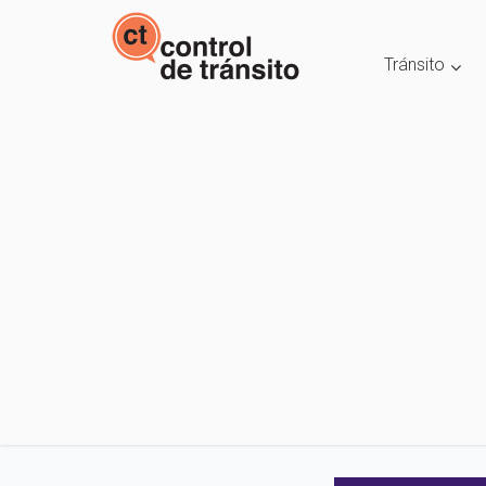
Tránsito