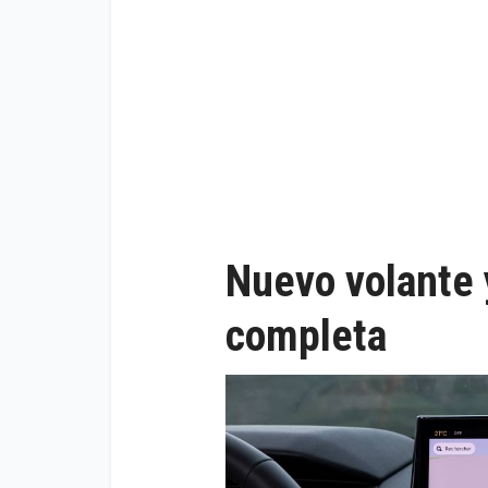
Nuevo volante 
completa