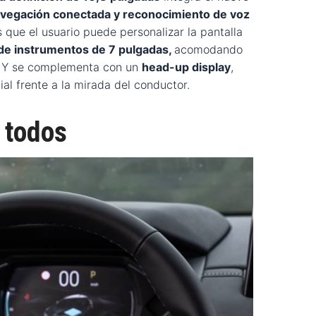
vegación conectada y reconocimiento de voz
s que el usuario puede personalizar la pantalla
de instrumentos de 7 pulgadas,
acomodando
. Y se complementa con un
head-up display
,
al frente a la mirada del conductor.
 todos