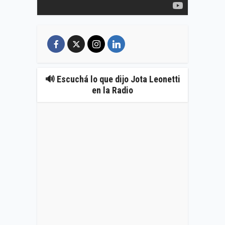
🔊 Escuchá lo que dijo Jota Leonetti
en la Radio