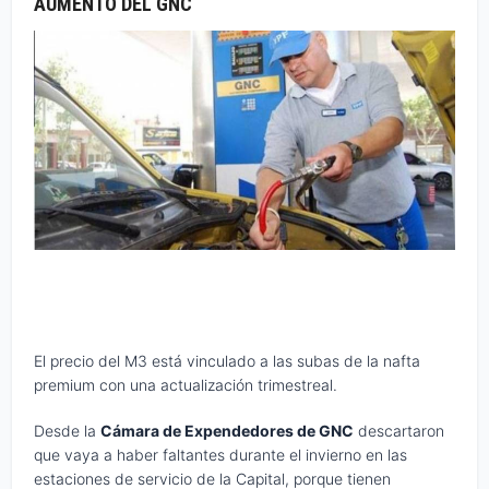
AUMENTO DEL GNC
El precio del M3 está vinculado a las subas de la nafta
premium con una actualización trimestreal.
Desde la
Cámara de Expendedores de GNC
descartaron
que vaya a haber faltantes durante el invierno en las
estaciones de servicio de la Capital, porque tienen