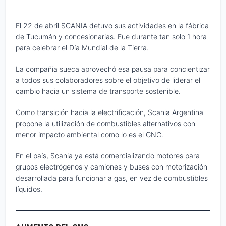
El 22 de abril SCANIA detuvo sus actividades en la fábrica
de Tucumán y concesionarias. Fue durante tan solo 1 hora
para celebrar el Día Mundial de la Tierra.
La compañia sueca aprovechó esa pausa para concientizar
a todos sus colaboradores sobre el objetivo de liderar el
cambio hacia un sistema de transporte sostenible.
Como transición hacia la electrificación, Scania Argentina
propone la utilización de combustibles alternativos con
menor impacto ambiental como lo es el GNC.
En el país, Scania ya está comercializando motores para
grupos electrógenos y camiones y buses con motorización
desarrollada para funcionar a gas, en vez de combustibles
líquidos.