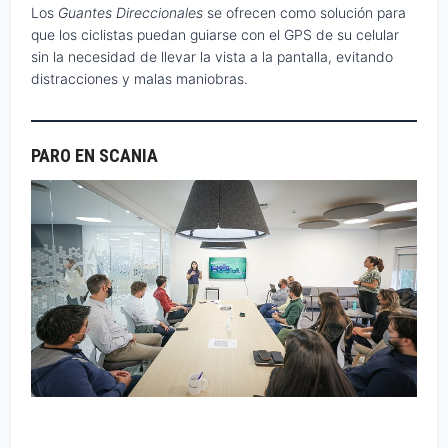
Los
Guantes Direccionales
se ofrecen como solución para
que los ciclistas puedan guiarse con el GPS de su celular
sin la necesidad de llevar la vista a la pantalla, evitando
distracciones y malas maniobras.
PARO EN SCANIA