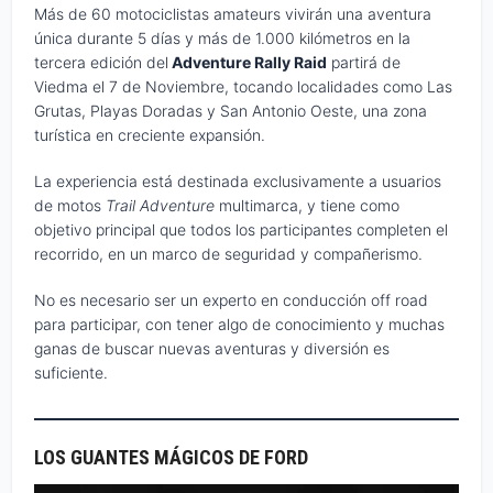
Más de 60 motociclistas amateurs vivirán una aventura
única durante 5 días y más de 1.000 kilómetros en la
tercera edición del
Adventure Rally Raid
partirá de
Viedma el 7 de Noviembre, tocando localidades como Las
Grutas, Playas Doradas y San Antonio Oeste, una zona
turística en creciente expansión.
La experiencia está destinada exclusivamente a usuarios
de motos
Trail Adventure
multimarca, y tiene como
objetivo principal que todos los participantes completen el
recorrido, en un marco de seguridad y compañerismo.
No es necesario ser un experto en conducción off road
para participar, con tener algo de conocimiento y muchas
ganas de buscar nuevas aventuras y diversión es
suficiente.
LOS GUANTES MÁGICOS DE FORD