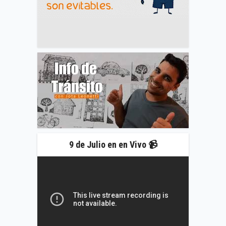
9 de Julio en en Vivo 📹