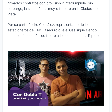
firmados contratos con provisión ininterrumpible. Sin
embargo, la situación es muy diferente en la Ciudad de La
Plata.
Por su parte Pedro González, representante de los
estacioneros de GNC, aseguró que el Gas sigue siendo
mucho más económico frente a los combustibles líquidos.