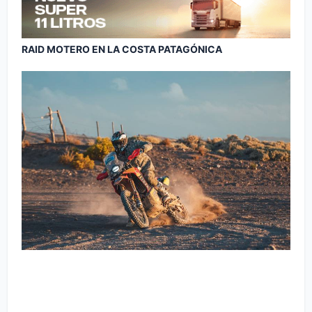
RAID MOTERO EN LA COSTA PATAGÓNICA