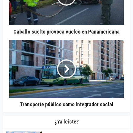
Caballo suelto provoca vuelco en Panamericana
Transporte público como integrador social
¿Ya leíste?