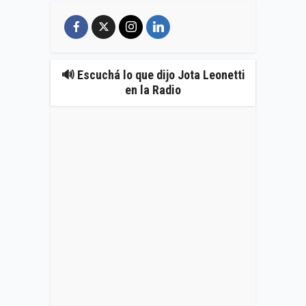
🔊 Escuchá lo que dijo Jota Leonetti
en la Radio