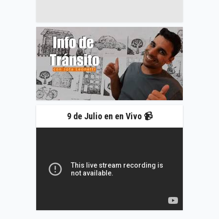
9 de Julio en en Vivo 📹