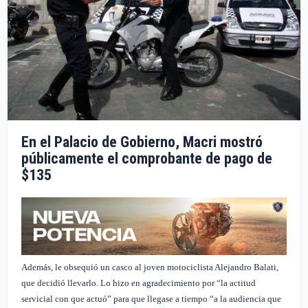
En el Palacio de Gobierno, Macri mostró
públicamente el comprobante de pago de
$135
Además, le obsequió un casco al joven motociclista Alejandro Balati,
que decidió llevarlo. Lo hizo en agradecimiento por “la actitud
servicial con que actuó” para que llegase a tiempo “a la audiencia que