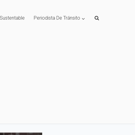
 Sustentable
Periodista De Tránsito