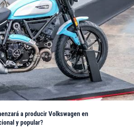
enzará a producir Volkswagen en
ional y popular?