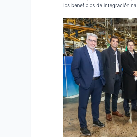
los beneficios de integración n