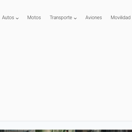
Autos
Motos
Transporte
Aviones
Movilidad