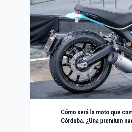
Cómo será la moto que com
Córdoba. ¿Una premium nac