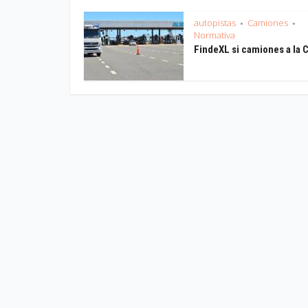
autopistas
Camiones
•
•
Normativa
FindeXL si camiones a la 