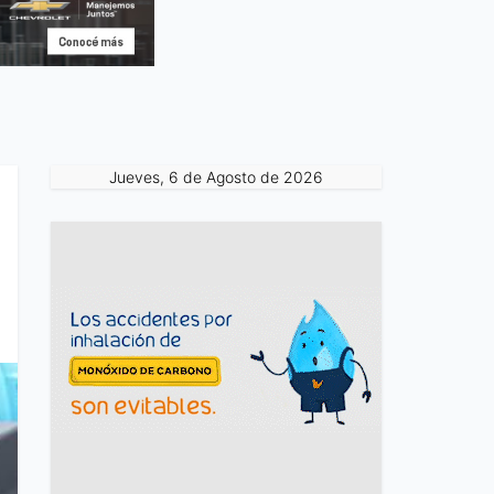
Jueves, 6 de Agosto de 2026