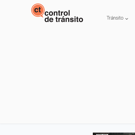
Tránsito